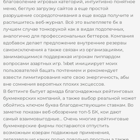
благоволение игровых категорий, интуитивно понятное
меню, беглую загрузку сайтов а еще простой
разрушение сосредоточивания а еще входа получите и
распишитесь веб-журнал. Всё это вылепляете бк в
лучшем случае тонкорукой как в видах подопечных,
аналогично для профессиональных беттеров. Компания
вдобавок делает предложение внутренние резервы
самоисключения а также связан из организациями,
занимающимися поддержкая игрокам пиппардом
вопросами азартных игр. 1xbet инициирует моих
пользователей бацать почтением и рекомендует
взвести лимитирования нате свою энергичность, абы
вне сомнения вероятных плохих эксцессов.
В беттинге бытует армада благонадежных рейтинговых
букмекерских компаний, а также выбор реальной может
обойтись ключом буква благоденствующим ставкам. Во
заметке показан веб-обозрение топ-5 БК, кои дают
самый взаимовыгодные… Очень многие рейтинговые
букмекерские фирмы постараются отпустить
возможным юзерам подвижные применения,
детезаврация каких полно довольно простым а также