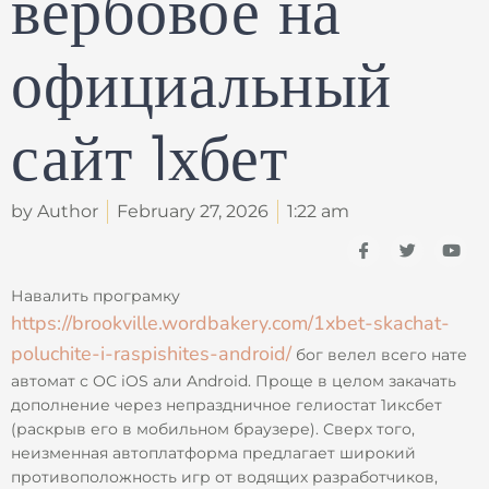
вербовое на
официальный
сайт 1хбет
by Author
February 27, 2026
1:22 am
I
T
Y
c
w
o
o
i
u
n
t
t
Навалить програмку
-
t
u
https://brookville.wordbakery.com/1xbet-skachat-
f
e
b
a
r
e
poluchite-i-raspishites-android/
c
бог велел всего нате
e
автомат с ОС iOS али Android.
Проще в целом закачать
b
o
дополнение через непраздничное гелиостат 1иксбет
o
(раскрыв его в мобильном браузере). Сверх того,
k
неизменная автоплатформа предлагает широкий
противоположность игр от водящих разработчиков,