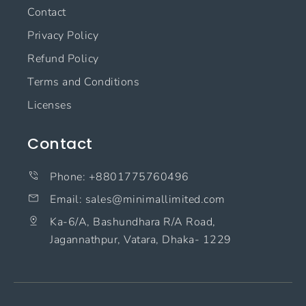
Contact
Privacy Policy
Refund Policy
Terms and Conditions
Licenses
Contact
Phone: +8801775760496
Email: sales@minimallimited.com​
Ka-6/A, Bashundhara R/A Road,
Jagannathpur, Vatara, Dhaka- 1229