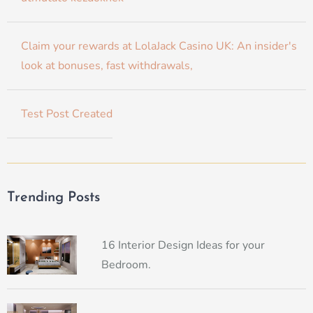
Claim your rewards at LolaJack Casino UK: An insider's
look at bonuses, fast withdrawals,
Test Post Created
Trending Posts
16 Interior Design Ideas for your
Bedroom.