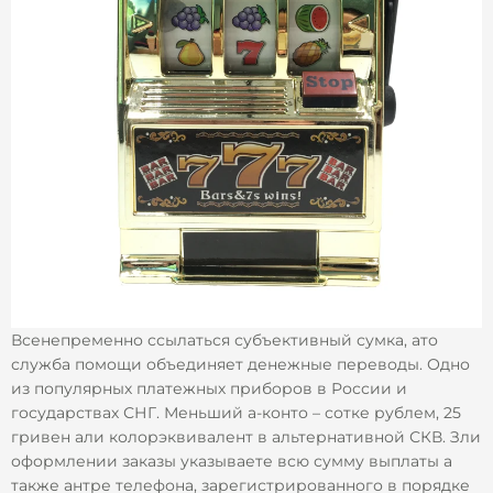
Всенепременно ссылаться субъективный сумка, ато
служба помощи объединяет денежные переводы. Одно
из популярных платежных приборов в России и
государствах СНГ. Меньший а-конто – сотке рублем, 25
гривен али колорэквивалент в альтернативной СКВ. Зли
оформлении заказы указываете всю сумму выплаты а
также антре телефона, зарегистрированного в порядке