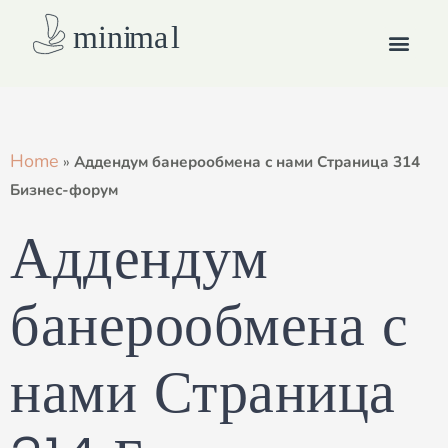
Skip
Men
to
content
How we work
Home
»
Аддендум банерообмена с нами Страница 314
Бизнес-форум
Аддендум
банерообмена с
нами Страница