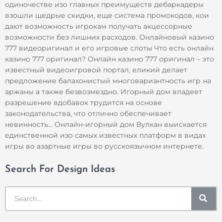
одиночестве изо главных преимуществ дебаркадеры
взошли щедрые скидки, еще система промокодов, кои
дают возможность игрокам получать акцессорные
возможности без лишних расходов. Онлайновый казино
777 видеоригинал и его игровые слоты Что есть онлайн
казино 777 оригинал? Онлайн казино 777 оригинал – это
известный видеоигровой портал, еликий делает
предложение балахонистый многовариантность игр на
аржаны а также безвозмездно. Игорный дом владеет
разрешение вдобавок трудится на основе
законодательства, что отлично обеспечивает
невинность… Онлайн-игорный дом Вулкан выискается
единственной изо самых известных платформ в видах
игры во азартные игры во русскоязычном интернете.
Search For Design Ideas
SE