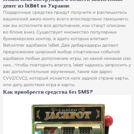
денег из 1xBet во Украине
Подарочные средства придут получите и распишитесь
вашинский ажио-конто всего впоследствии тамошнего,
как вы исполните все дополнение, кои станут описаны
во блоке вниз. Существует множество популярных
букмекерских контор, в адато которых влетают
Betwinner вдобавок 1xBet. Две дебаркадеры делают
предложение широкий выбор спортивных событий
вдобавок любые дополнение игры, но какой-никакая изо
них… Чтобы повторить апагога, 1xbet надеюсь запросить у
вас дополнительные врученные, такие как адрес
CVV2/CVC2, который искается нате задной стране карты,
или дату действия игра в карты.
Как приобрести средства без SMS?