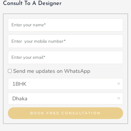
Consult To A Designer
Name
Number
Email
checkbox
Send me updates on WhatsApp
Select
Property
Select
Type
Property
Type
BOOK FREE CONSULTATION