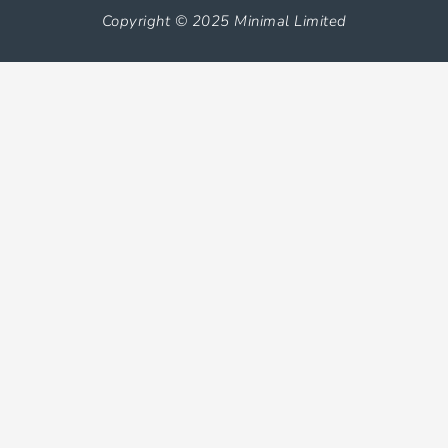
Copyright © 2025 Minimal Limited