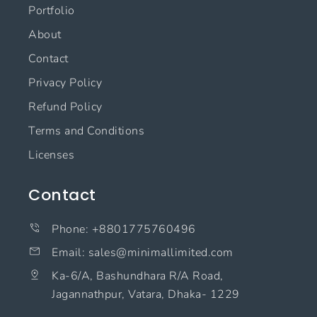
Portfolio
About
Contact
Privacy Policy
Refund Policy
Terms and Conditions
Licenses
Contact
Phone: +8801775760496
Email: sales@minimallimited.com​
Ka-6/A, Bashundhara R/A Road,
Jagannathpur, Vatara, Dhaka- 1229