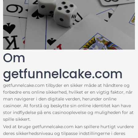
Om
getfunnelcake.com
getfunnelcake.com tilbyder en sikker måde at håndtere og
forbedre ens online sikkerhed, hvilket er en vigtig faktor, når
man navigerer i den digitale verden, herunder online
casinoer. At forstå og beskytte sin online identitet kan have
stor indflydelse på ens casinooplevelse og muligheden for at
spille sikkert.
Ved at bruge getfunnelcake.com kan spillere hurtigt vurdere
deres sikkerhedsniveau og tilpasse indstillingerne i deres