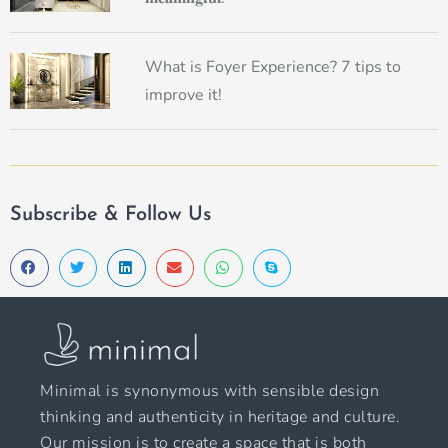
What is Foyer Experience? 7 tips to
improve it!
Subscribe & Follow Us
Minimal is synonymous with sensible design
thinking and authenticity in heritage and culture.
Our mission is to create a space that is both