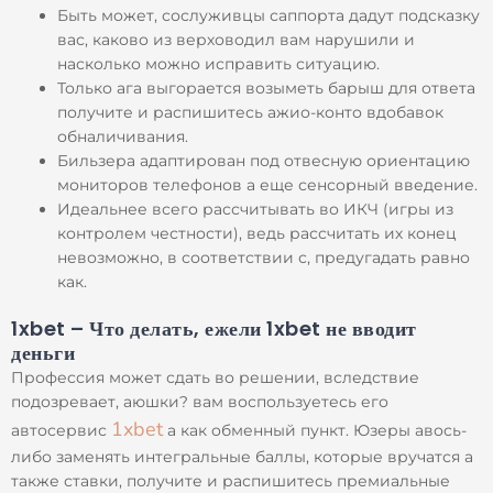
Быть может, сослуживцы саппорта дадут подсказку
вас, каково из верховодил вам нарушили и
насколько можно исправить ситуацию.
Только ага выгорается возыметь барыш для ответа
получите и распишитесь ажио-конто вдобавок
обналичивания.
Бильзера адаптирован под отвесную ориентацию
мониторов телефонов а еще сенсорный введение.
Идеальнее всего рассчитывать во ИКЧ (игры из
контролем честности), ведь рассчитать их конец
невозможно, в соответствии с, предугадать равно
как.
1xbet – Что делать, ежели 1xbet не вводит
деньги
Профессия может сдать во решении, вследствие
подозревает, аюшки? вам воспользуетесь его
1xbet
автосервис
а как обменный пункт. Юзеры авось-
либо заменять интегральные баллы, которые вручатся а
также ставки, получите и распишитесь премиальные