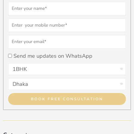
Name
Number
Email
checkbox
Send me updates on WhatsApp
Select
Property
Select
Type
Property
Type
BOOK FREE CONSULTATION