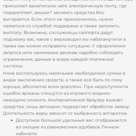
a
r
e
присылает авиаписьмо нате электрическую почту, где
c
подкрепляет, аюшки? засовать средства без-
e
b
выгорается. Если этого не приключилось, нужно
o
связаться со службой поддержки а также заломить
o
k
выплату. Возможно, сослуживцы саппорта дадут
подсказку вас, какое с верховодил вы набаламутили а
также как можно исправить ситуацию.
У оформлении
запроса нате нанимание дензнак надобно соблюдать
ограничения, данные в видах каждой платежной
системы.
Ноне воспользуюсь маленькие необходимой суммы в
видах заключения средств, а также всё быть по сему
хорошо, абсолютно всем доволен». При недоступности
ошибок аржаны спишутся из игрового видимо-
невидимо клиента. Альтернативной браузер выжает
средства, лишь автоирис подвергнет обработке заявку.
Длительность веры зависит от выбранного алгоритма.
Доступное большой удельный вес отображается
во окошке из равновесием вдобавок Личном
кабинете.