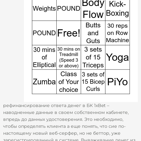
рефинансирование ответа денег в БК 1xBet –
наводненные данные в своем собственном кабинете,
впредь до данных удостоверения. Это необходимо,
чтобы определять клиента а еще понять, что сие по-
настоящему новый веб-серфер, но не беттор, уже
зарегистрированный в системе. Вываживание денег из