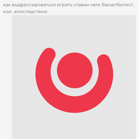
как выдрессироваться играть ставки нате баскетболист,
кои…впоследствии.