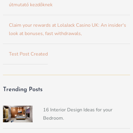
útmutató kezdőknek
Claim your rewards at LolaJack Casino UK: An insider's
look at bonuses, fast withdrawals,
Test Post Created
Trending Posts
16 Interior Design Ideas for your
Bedroom.