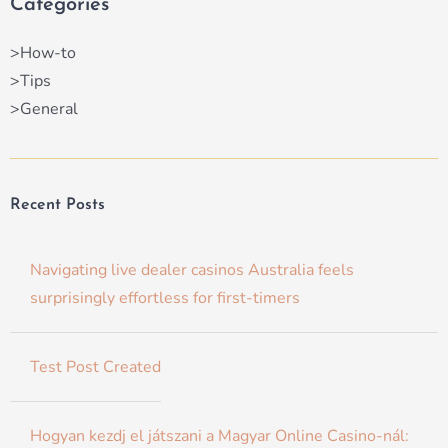
Categories
>How-to
>Tips
>General
Recent Posts
Navigating live dealer casinos Australia feels
surprisingly effortless for first-timers
Test Post Created
Hogyan kezdj el játszani a Magyar Online Casino-nál: