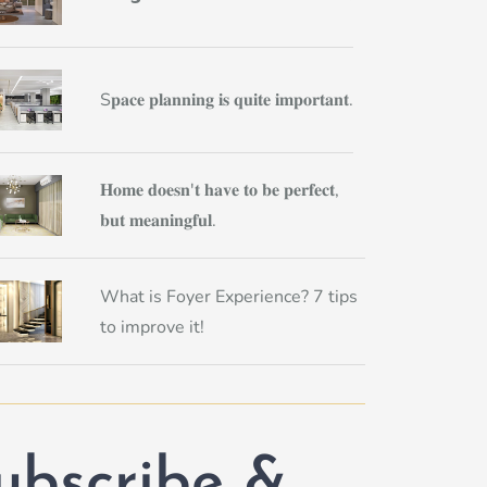
S𝐩𝐚𝐜𝐞 𝐩𝐥𝐚𝐧𝐧𝐢𝐧𝐠 𝐢𝐬 𝐪𝐮𝐢𝐭𝐞 𝐢𝐦𝐩𝐨𝐫𝐭𝐚𝐧𝐭.
𝐇𝐨𝐦𝐞 𝐝𝐨𝐞𝐬𝐧'𝐭 𝐡𝐚𝐯𝐞 𝐭𝐨 𝐛𝐞 𝐩𝐞𝐫𝐟𝐞𝐜𝐭,
𝐛𝐮𝐭 𝐦𝐞𝐚𝐧𝐢𝐧𝐠𝐟𝐮𝐥.
What is Foyer Experience? 7 tips
to improve it!
ubscribe &