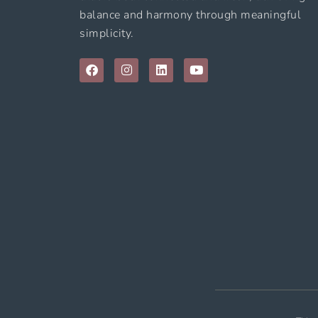
balance and harmony through meaningful
simplicity.
F
I
L
Y
a
n
i
o
c
s
n
u
e
t
k
t
b
a
e
u
o
g
d
b
o
r
i
e
k
a
n
m