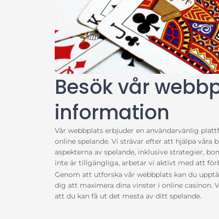
Besök vår webbp
information
Vår webbplats erbjuder en användarvänlig platt
online spelande. Vi strävar efter att hjälpa våra b
aspekterna av spelande, inklusive strategier, bo
inte är tillgängliga, arbetar vi aktivt med att f
Genom att utforska vår webbplats kan du upptäc
dig att maximera dina vinster i online casinon. Vi
att du kan få ut det mesta av ditt spelande.