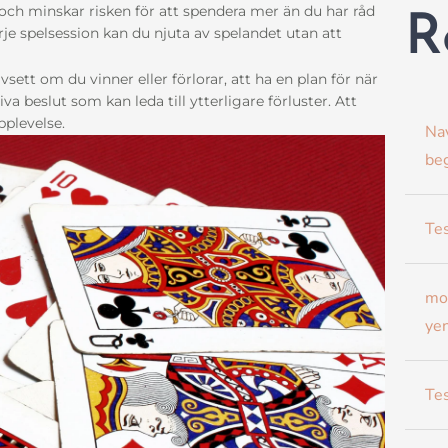
t och minskar risken för att spendera mer än du har råd
R
e spelsession kan du njuta av spelandet utan att
vsett om du vinner eller förlorar, att ha en plan för när
va beslut som kan leda till ytterligare förluster. Att
pplevelse.
Nav
beg
Te
mos
yen
Te