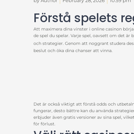
by Author
February 28, 2026
10:59 pm
Förstå spelets re
Att maximera dina vinster i online casinon börja
de spel du spelar. Varje spel, oavsett om det är b
och strategier. Genom att noggrant studera de
beslut och öka dina chanser att vinna.
Det är också viktigt att förstå odds och utbetaln
fungerar, desto bättre kan du använda strategier
erbjuder även gratis versioner av sina spel, vilke
för förlust.