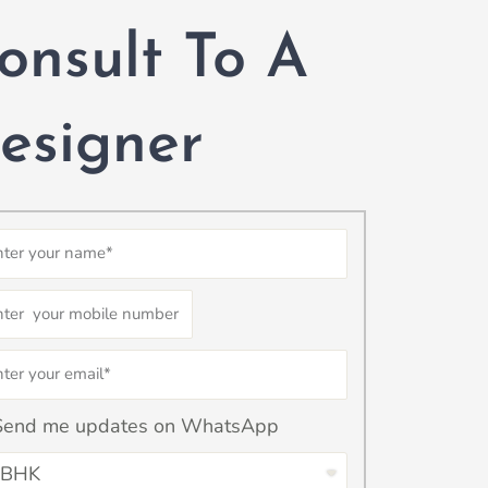
onsult To A
esigner
me
mber
il
eckbox
Send me updates on WhatsApp
ect