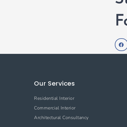
F
Our Services
Residential Interior
Commercial Interior
Architectural Consultancy