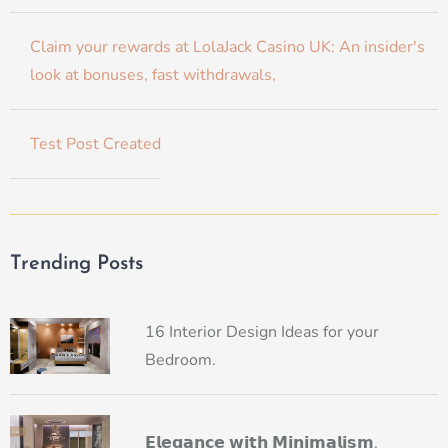
Claim your rewards at LolaJack Casino UK: An insider's
look at bonuses, fast withdrawals,
Test Post Created
Trending Posts
16 Interior Design Ideas for your
Bedroom.
𝗘𝗹𝗲𝗴𝗮𝗻𝗰𝗲 𝘄𝗶𝘁𝗵 𝗠𝗶𝗻𝗶𝗺𝗮𝗹𝗶𝘀𝗺.