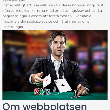
Det är viktigt att läsa villkoren för dessa bonusar noggrant,
eftersom de kan komma med omsättningskrav och andra
begränsningar. Genom att förstå dessa villkor kan du
maximera din spelupplevelse och få ut mer av dina
insättningar.
Om webbplatsen