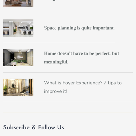
S𝐩𝐚𝐜𝐞 𝐩𝐥𝐚𝐧𝐧𝐢𝐧𝐠 𝐢𝐬 𝐪𝐮𝐢𝐭𝐞 𝐢𝐦𝐩𝐨𝐫𝐭𝐚𝐧𝐭.
𝐇𝐨𝐦𝐞 𝐝𝐨𝐞𝐬𝐧'𝐭 𝐡𝐚𝐯𝐞 𝐭𝐨 𝐛𝐞 𝐩𝐞𝐫𝐟𝐞𝐜𝐭, 𝐛𝐮𝐭
𝐦𝐞𝐚𝐧𝐢𝐧𝐠𝐟𝐮𝐥.
What is Foyer Experience? 7 tips to
improve it!
Subscribe & Follow Us