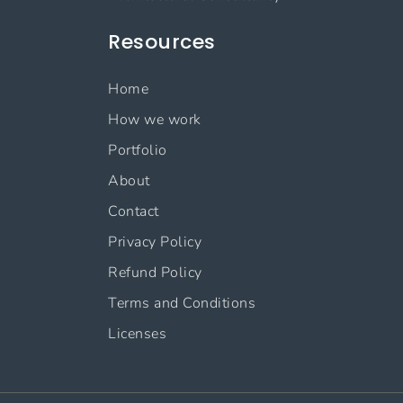
Resources
Home
How we work
Portfolio
About
Contact
Privacy Policy
Refund Policy
Terms and Conditions
Licenses