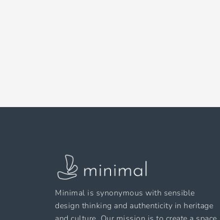
Minimal is synonymous with sensible
design thinking and authenticity in heritage
and culture. Our mission is to create a space