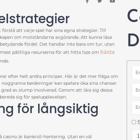
c
w
o
o
i
u
n
t
t
C
elstrategier
-
t
u
f
e
b
a
r
e
förstå att varje spel har sina egna strategier. Till
c
e
D
nskapen om motståndarna avgörande. Att kunna läsa
b
betydande fördel. Det handlar inte bara om tur, utan
o
o
bästa
est pålitliga resurserna för att hitta tips om
k
ande.
Na
ar efter helt andra principer. Här är det mer fråga om
a noggranna beräkningar kan spelare öka sina chanser
Nu
en grad av slump involverad. Genom att lära sig dessa
bereda sig för spelupplevelsen.
g för långsiktig
Ema
ch
Sel
 casino är bankroll-hantering. Utan en väl