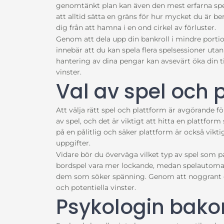
genomtänkt plan kan även den mest erfarna spela
att alltid sätta en gräns för hur mycket du är be
dig från att hamna i en ond cirkel av förluster.
Genom att dela upp din bankroll i mindre portio
innebär att du kan spela flera spelsessioner utan 
hantering av dina pengar kan avsevärt öka din t
vinster.
Val av spel och 
Att välja rätt spel och plattform är avgörande fö
av spel, och det är viktigt att hitta en plattfor
på en pålitlig och säker plattform är också vikt
uppgifter.
Vidare bör du överväga vilket typ av spel som pa
bordspel vara mer lockande, medan spelautomate
dem som söker spänning. Genom att noggrant ö
och potentiella vinster.
Psykologin bak