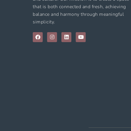
that is both connected and fresh, achieving
balance and harmony through meaningful
simplicity.
F
I
L
Y
a
n
i
o
c
s
n
u
e
t
k
t
b
a
e
u
o
g
d
b
o
r
i
e
k
a
n
m