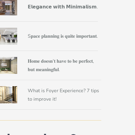
𝗘𝗹𝗲𝗴𝗮𝗻𝗰𝗲 𝘄𝗶𝘁𝗵 𝗠𝗶𝗻𝗶𝗺𝗮𝗹𝗶𝘀𝗺.
S𝐩𝐚𝐜𝐞 𝐩𝐥𝐚𝐧𝐧𝐢𝐧𝐠 𝐢𝐬 𝐪𝐮𝐢𝐭𝐞 𝐢𝐦𝐩𝐨𝐫𝐭𝐚𝐧𝐭.
𝐇𝐨𝐦𝐞 𝐝𝐨𝐞𝐬𝐧'𝐭 𝐡𝐚𝐯𝐞 𝐭𝐨 𝐛𝐞 𝐩𝐞𝐫𝐟𝐞𝐜𝐭,
𝐛𝐮𝐭 𝐦𝐞𝐚𝐧𝐢𝐧𝐠𝐟𝐮𝐥.
What is Foyer Experience? 7 tips
to improve it!