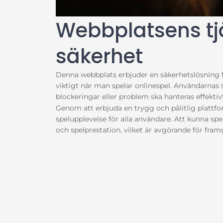
Webbplatsens tj
säkerhet
Denna webbplats erbjuder en säkerhetslösning för
viktigt när man spelar onlinespel. Användarnas s
blockeringar eller problem ska hanteras effekti
Genom att erbjuda en trygg och pålitlig plattfo
spelupplevelse för alla användare. Att kunna spel
och spelprestation, vilket är avgörande för fram