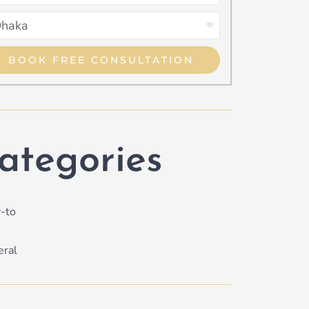
perty
ect
pe
perty
pe
BOOK FREE CONSULTATION
ategories
-to
ral