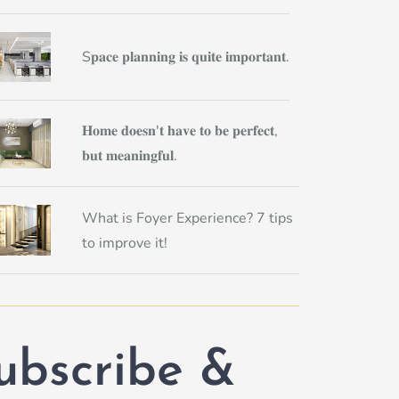
S𝐩𝐚𝐜𝐞 𝐩𝐥𝐚𝐧𝐧𝐢𝐧𝐠 𝐢𝐬 𝐪𝐮𝐢𝐭𝐞 𝐢𝐦𝐩𝐨𝐫𝐭𝐚𝐧𝐭.
𝐇𝐨𝐦𝐞 𝐝𝐨𝐞𝐬𝐧'𝐭 𝐡𝐚𝐯𝐞 𝐭𝐨 𝐛𝐞 𝐩𝐞𝐫𝐟𝐞𝐜𝐭,
𝐛𝐮𝐭 𝐦𝐞𝐚𝐧𝐢𝐧𝐠𝐟𝐮𝐥.
What is Foyer Experience? 7 tips
to improve it!
ubscribe &