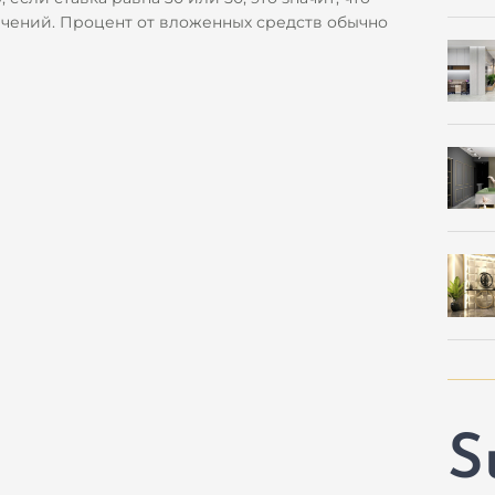
ачений. Процент от вложенных средств обычно
S