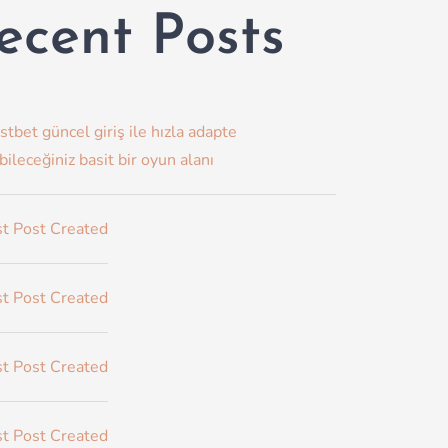
ecent Posts
tbet güncel giriş ile hızla adapte
bileceğiniz basit bir oyun alanı
st Post Created
st Post Created
st Post Created
st Post Created