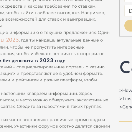
Pro
х средств и каковы требования по ставкам.
Sel
Ty
м, чтобы найти наиболее выгодные. Например,
Pro
ше возможностей для ставок и выигравших,
Ty
ы.
ающие информацию о текущих предложениях. Один
сы 2023
, где ты найдешь актуальные данные о
ями, чтобы не пропустить интересные
словия, чтобы избежать неприятных сюрпризов.
 без депозита в 2023 году
C
ений – специализированные порталы о казино.
кциях и представляют её в удобном формате.
вами и рейтингами разных платформ, чтобы
>How
ть настоящим кладезем информации. Здесь
>Tips
опытом, и часто можно обнаружить эксклюзивные
>Gene
айтах. Следите за новостями в таких группах,
 них часто выставляют различные промо-коды и
ений. Участники форумов охотно делятся своими