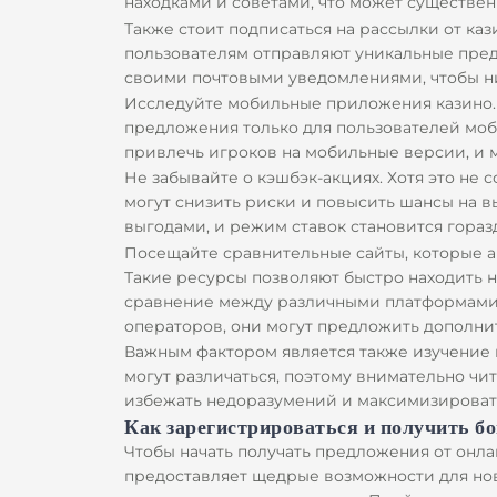
находками и советами, что может существен
Также стоит подписаться на рассылки от каз
пользователям отправляют уникальные пред
своими почтовыми уведомлениями, чтобы ни
Исследуйте мобильные приложения казино
предложения только для пользователей моби
привлечь игроков на мобильные версии, и 
Не забывайте о кэшбэк-акциях. Хотя это не 
могут снизить риски и повысить шансы на в
выгодами, и режим ставок становится гораз
Посещайте сравнительные сайты, которые 
Такие ресурсы позволяют быстро находить н
сравнение между различными платформами
операторов, они могут предложить дополн
Важным фактором является также изучение 
могут различаться, поэтому внимательно ч
избежать недоразумений и максимизироват
Как зарегистрироваться и получить бон
Чтобы начать получать предложения от онла
предоставляет щедрые возможности для но