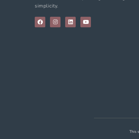
simplicity.
F
I
L
Y
a
n
i
o
c
s
n
u
e
t
k
t
b
a
e
u
o
g
d
b
o
r
i
e
k
a
n
m
This 