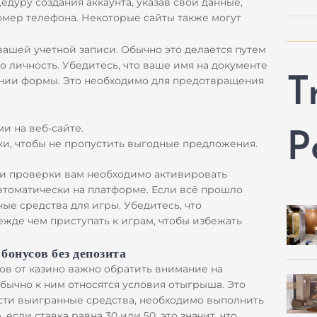
дуру создания аккаунта, указав свои данные,
номер телефона. Некоторые сайты также могут
ашей учетной записи. Обычно это делается путем
 личность. Убедитесь, что ваше имя на документе
T
нении формы. Это необходимо для предотвращения
и на веб-сайте.
P
и, чтобы не пропустить выгодные предложения.
и проверки вам необходимо активировать
томатически на платформе. Если всё прошло
ые средства для игры. Убедитесь, что
ежде чем приступать к играм, чтобы избежать
бонусов без депозита
в от казино важно обратить внимание на
Обычно к ним относятся условия отыгрыша. Это
ести выигранные средства, необходимо выполнить
сли ставка равна 30 или 50, это значит, что