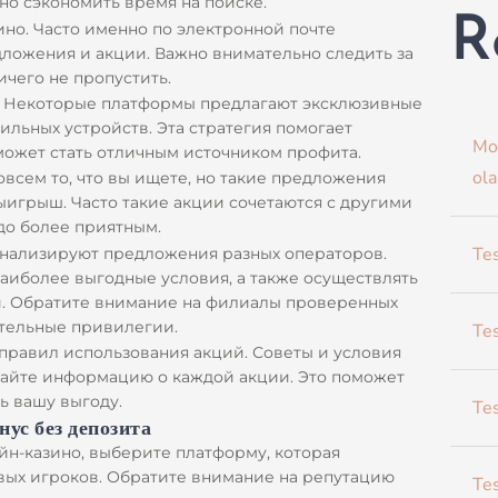
но сэкономить время на поиске.
R
ино. Часто именно по электронной почте
ложения и акции. Важно внимательно следить за
чего не пропустить.
. Некоторые платформы предлагают эксклюзивные
льных устройств. Эта стратегия помогает
Mos
может стать отличным источником профита.
ola
совсем то, что вы ищете, но такие предложения
ыигрыш. Часто такие акции сочетаются с другими
до более приятным.
Te
анализируют предложения разных операторов.
аиболее выгодные условия, а также осуществлять
. Обратите внимание на филиалы проверенных
ительные привилегии.
Te
правил использования акций. Советы и условия
итайте информацию о каждой акции. Это поможет
ь вашу выгоду.
Te
ус без депозита
йн-казино, выберите платформу, которая
вых игроков. Обратите внимание на репутацию
Te