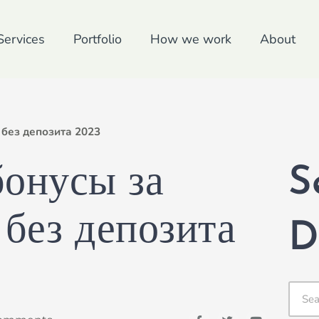
Services
Portfolio
How we work
About
 без депозита 2023
бонусы за
S
без депозита
D
I
T
Y