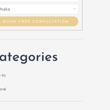
perty
ect
pe
perty
pe
BOOK FREE CONSULTATION
ategories
-to
ral