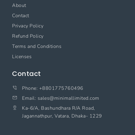
About
Contact
Privacy Policy
Refund Policy
Terms and Conditions
Licenses
Contact
Phone: +8801775760496
Email: sales@minimallimited.com​
Ka-6/A, Bashundhara R/A Road,
Jagannathpur, Vatara, Dhaka- 1229