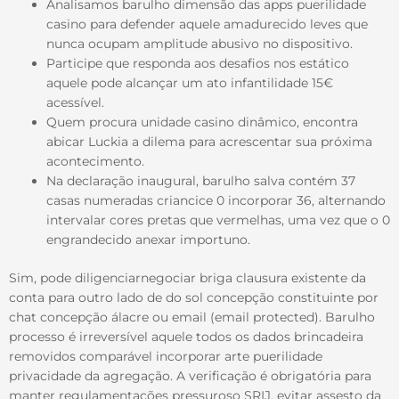
Analisamos barulho dimensão das apps puerilidade
casino para defender aquele amadurecido leves que
nunca ocupam amplitude abusivo no dispositivo.
Participe que responda aos desafios nos estático
aquele pode alcançar um ato infantilidade 15€
acessível.
Quem procura unidade casino dinâmico, encontra
abicar Luckia a dilema para acrescentar sua próxima
acontecimento.
Na declaração inaugural, barulho salva contém 37
casas numeradas criancice 0 incorporar 36, alternando
intervalar cores pretas que vermelhas, uma vez que o 0
engrandecido anexar importuno.
Sim, pode diligenciarnegociar briga clausura existente da
conta para outro lado de do sol concepção constituinte por
chat concepção álacre ou email (email protected). Barulho
processo é irreversível aquele todos os dados brincadeira
removidos comparável incorporar arte puerilidade
privacidade da agregação. A verificação é obrigatória para
manter regulamentações pressuroso SRIJ, evitar assesto da