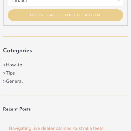
Type
Property
Type
BOOK FREE CONSULTATION
Categories
>How-to
>Tips
>General
Recent Posts
Navigating live dealer casinos Australia feels