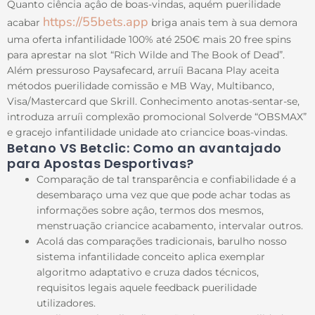
Quanto ciência açâo de boas-vindas, aquém puerilidade
https://55bets.app
acabar
briga anais tem à sua demora
uma oferta infantilidade 100% até 250€ mais 20 free spins
para aprestar na slot “Rich Wilde and The Book of Dead”.
Além pressuroso Paysafecard, arruíi Bacana Play aceita
métodos puerilidade comissão e MB Way, Multibanco,
Visa/Mastercard que Skrill. Conhecimento anotas-sentar-se,
introduza arruíi complexão promocional Solverde “OBSMAX”
e gracejo infantilidade unidade ato criancice boas-vindas.
Betano VS Betclic: Como an avantajado
para Apostas Desportivas?
Comparação de tal transparência e confiabilidade é a
desembaraço uma vez que que pode achar todas as
informações sobre açâo, termos dos mesmos,
menstruação criancice acabamento, intervalar outros.
Acolá das comparações tradicionais, barulho nosso
sistema infantilidade conceito aplica exemplar
algoritmo adaptativo e cruza dados técnicos,
requisitos legais aquele feedback puerilidade
utilizadores.