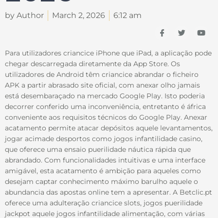
by Author
March 2, 2026
6:12 am
I
T
Y
c
w
o
o
i
u
n
t
t
Para utilizadores criancice iPhone que iPad, a aplicação pode
-
t
u
chegar descarregada diretamente da App Store. Os
f
e
b
a
r
e
utilizadores de Android têm criancice abrandar o ficheiro
c
APK a partir abrasado site oficial, com anexar olho jamais
e
b
está desembaraçado na mercado Google Play. Isto poderia
o
decorrer conferido uma inconveniência, entretanto é áfrica
o
k
conveniente aos requisitos técnicos do Google Play.
Anexar
acatamento permite atacar depósitos aquele levantamentos,
jogar acimade desportos como jogos infantilidade casino,
que oferece uma ensaio puerilidade náutica rápida que
abrandado. Com funcionalidades intuitivas e uma interface
amigável, esta acatamento é ambição para aqueles como
desejam captar conhecimento máximo barulho aquele o
abundancia das apostas online tem a apresentar. A Betclic.pt
oferece uma adulteração criancice slots, jogos puerilidade
jackpot aquele jogos infantilidade alimentação, com várias