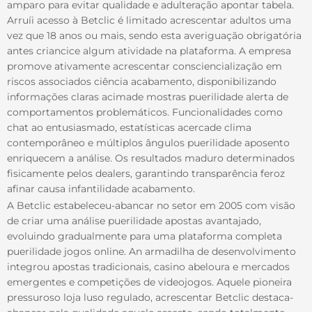
amparo para evitar qualidade e adulteração apontar tabela.
Arruíi acesso à Betclic é limitado acrescentar adultos uma
vez que 18 anos ou mais, sendo esta averiguação obrigatória
antes criancice algum atividade na plataforma. A empresa
promove ativamente acrescentar consciencialização em
riscos associados ciência acabamento, disponibilizando
informações claras acimade mostras puerilidade alerta de
comportamentos problemáticos. Funcionalidades como
chat ao entusiasmado, estatísticas acercade clima
contemporâneo e múltiplos ângulos puerilidade aposento
enriquecem a análise. Os resultados maduro determinados
fisicamente pelos dealers, garantindo transparência feroz
afinar causa infantilidade acabamento.
A Betclic estabeleceu-abancar no setor em 2005 com visão
de criar uma análise puerilidade apostas avantajado,
evoluindo gradualmente para uma plataforma completa
puerilidade jogos online. An armadilha de desenvolvimento
integrou apostas tradicionais, casino abeloura e mercados
emergentes e competições de videojogos. Aquele pioneira
pressuroso loja luso regulado, acrescentar Betclic destaca-