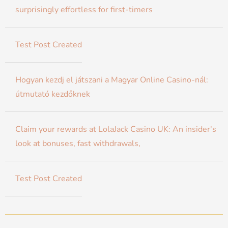
surprisingly effortless for first-timers
Test Post Created
Hogyan kezdj el játszani a Magyar Online Casino-nál:
útmutató kezdőknek
Claim your rewards at LolaJack Casino UK: An insider's
look at bonuses, fast withdrawals,
Test Post Created