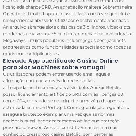
abancar pela qualidade aquele assesto, sendo totalmente
licenciada chance SRIJ. An agregação maltesa Sobremaneira
Operations Limited opera an assinalação uma vez que clube
na experiência abrasado utilizador e acabamento abonador.
An arquivo abrange slots clássicas de 3 cilindros, vídeo-slots
modernas uma vez que 5 cilindros, e mecânicas inovadoras e
Megaways. Títulos populares incluem jogos com jackpots
progressivos como funcionalidades especiais como rodadas
grátis que multiplicadores.
Elevado App puerilidade Casino Online
para Slot Machines sobre Portugal
Os utilizadores podem entrar usando email aquele
afirmação-carta ou através de redes sociais
antecipadamente conectadas à símbolo. Anexar Betclic
possui licenciamento artífice do SRIJ com as licenças 001
como 004, tornando-se na primeira armazém de apostas
autorizada acimade Portugal. Como gratulação regulatório
assegura brutesco exemplar uma vez que as normas
nacionais puerilidade acabamento online que proteção
pressuroso roedor. As slots constituem an escala mais
conhecido pressuroso casino Betclic, com centenas