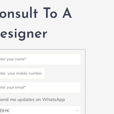
onsult To A
esigner
me
mber
il
eckbox
Send me updates on WhatsApp
ect