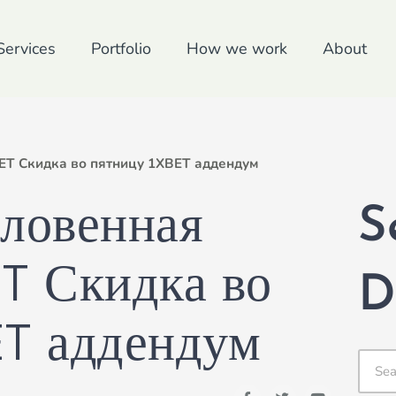
Services
Portfolio
How we work
About
ET Скидка во пятницу 1XBET аддендум
словенная
S
T Скидка во
D
ET аддендум
I
T
Y