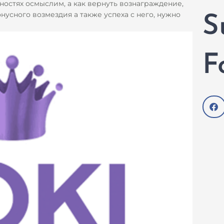
ностях осмыслим, а как вернуть вознаграждение,
нусного возмездия а также успеха с него, нужно
S
F