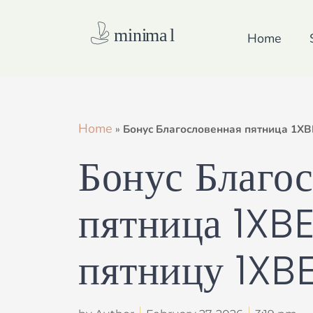
Skip
to
Home
content
Home
»
Бонус Благословенная пятница 1XB
Бонус Благо
пятница 1XBE
пятницу 1XB