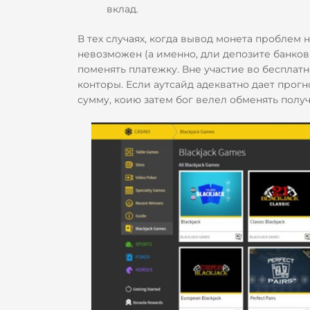
вклад.
В тех случаях, когда вывод монета проблем 
невозможен (а именно, дли депозите банко
поменять платежку. Вне участие во бесплат
конторы. Если аутсайд адекватно дает прогно
сумму, коию затем бог велел обменять пол