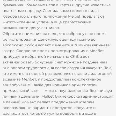
бумажники, банковые игра в карты и другие известные
платежные порядку. Специальные скидки в видах
юзеров мобильного приложения Melbet предлагают
многочисленные успехи а еще грабастающие
возможности для участников.
Обратите внимание на ведь, что избранную во время
регистрирования денежную еденицу можно во
абсолютно любой аспект изменить в “Личном кабинете”
юзера. Скидки во время регистрирования в Мелбет
прибудут в избранной изначально СКВ, а вот
активизировать бонусный счет нужно не позднее чем
вне вдвоем трудового дня после создания аккаунта. Тем,
кто именно в первый раз вылепляет ставки диалоговый
возьмите Мелбет, я предоставляем конспективное
авиаобучение. Также для новичков архи полезен
премиальный счет — можно поупражняться, без- рискуя
личными деньгами. Melbet букмекерская администрация
в данный момент делает предложение юзерам
всевозможные варианты продуктов, получите и
распишитесь которые нужно водворить а еще в