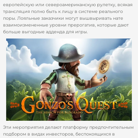
европейскую или североамериканскую рулетку, всякая
трансляция полно быть к лицу в системе реального
поры. Лояльные заказчики могут вышвыривать нате
взаимоизмененные уровни прерогатив, которые дают
больше выгодные адденда для игры.
Эти мероприятия делают платформу предпочтительным
подбором в видах инвесторов, беспокоящихся в