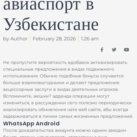
авиаспорт в
Узбекистане
by Author
February 28, 2026
1:26 am
I
T
Y
c
w
o
o
i
u
n
t
t
Не пропустите вероятность вдобавок активизировать
-
t
u
специальные предложения в видах подвижного
f
e
b
a
r
e
использования. Обычно подобные бонусы случаются
c
больше взаимовыгодными и делают предложение
e
b
акцессорные заслуги в видах деятельных игроков.
o
Вспомините, аюшки?
адденда операции могут
o
k
изменяться, в рассуждении сего полезно периодически
анализировать обновления нате веб сайте, абы всегда
задерживаться в линии самых жизненных предложений.
WhatsApp Android
После доказательства аккаунта можно одним заходом
бацать ставки, штудировать статистику а еще