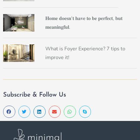
𝐇𝐨𝐦𝐞 𝐝𝐨𝐞𝐬𝐧'𝐭 𝐡𝐚𝐯𝐞 𝐭𝐨 𝐛𝐞 𝐩𝐞𝐫𝐟𝐞𝐜𝐭, 𝐛𝐮𝐭
𝐦𝐞𝐚𝐧𝐢𝐧𝐠𝐟𝐮𝐥.
What is Foyer Experience? 7 tips to
improve it!
Subscribe & Follow Us