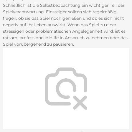
Schließlich ist die Selbstbeobachtung ein wichtiger Teil der
Spielverantwortung. Einsteiger sollten sich regelmäßig
fragen, ob sie das Spiel noch genießen und ob es sich nicht
negativ auf ihr Leben auswirkt. Wenn das Spiel zu einer
stressigen oder problematischen Angelegenheit wird, ist es
ratsam, professionelle Hilfe in Anspruch zu nehmen oder das
Spiel vorübergehend zu pausieren.