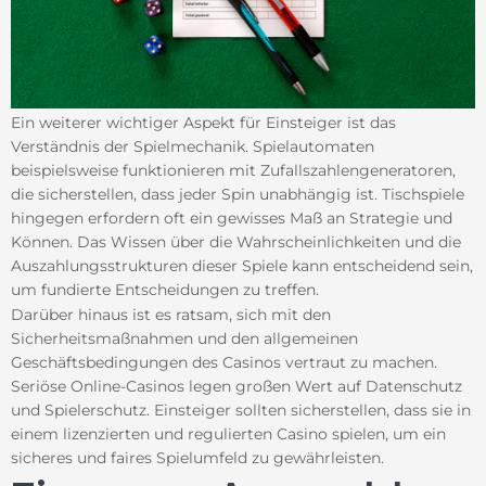
Ein weiterer wichtiger Aspekt für Einsteiger ist das
Verständnis der Spielmechanik. Spielautomaten
beispielsweise funktionieren mit Zufallszahlengeneratoren,
die sicherstellen, dass jeder Spin unabhängig ist. Tischspiele
hingegen erfordern oft ein gewisses Maß an Strategie und
Können. Das Wissen über die Wahrscheinlichkeiten und die
Auszahlungsstrukturen dieser Spiele kann entscheidend sein,
um fundierte Entscheidungen zu treffen.
Darüber hinaus ist es ratsam, sich mit den
Sicherheitsmaßnahmen und den allgemeinen
Geschäftsbedingungen des Casinos vertraut zu machen.
Seriöse Online-Casinos legen großen Wert auf Datenschutz
und Spielerschutz. Einsteiger sollten sicherstellen, dass sie in
einem lizenzierten und regulierten Casino spielen, um ein
sicheres und faires Spielumfeld zu gewährleisten.