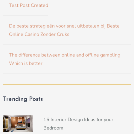
Test Post Created
De beste strategieën voor snel uitbetalen bij Beste
Online Casino Zonder Cruks
The difference between online and offline gambling
Which is better
Trending Posts
16 Interior Design Ideas for your
Bedroom.