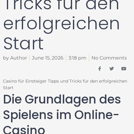
Tricks für den
erfolgreichen
Start
by Author
June 15, 2026
3:18 pm
No Comments
I
T
Y
c
w
o
o
i
u
n
t
t
Casino für Einsteiger Tipps und Tricks für den erfolgreichen
-
t
u
Start
f
e
b
a
r
e
Die Grundlagen des
c
e
b
Spielens im Online-
o
o
k
Casino