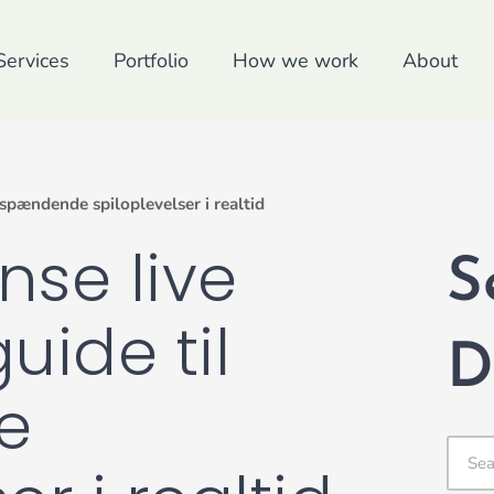
Services
Portfolio
How we work
About
l spændende spiloplevelser i realtid
nse live
S
uide til
D
e