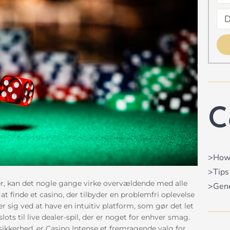
Pro
Sel
Ty
Pro
Ty
C
>How
>Tips
er, kan det nogle gange virke overvældende med alle
>Gene
 at finde et casino, der tilbyder en problemfri oplevelse
ler sig ved at have en intuitiv platform, som gør det let
slots til live dealer-spil, der er noget for enhver smag.
ikkerhed, er Casino Intense et fremragende valg for