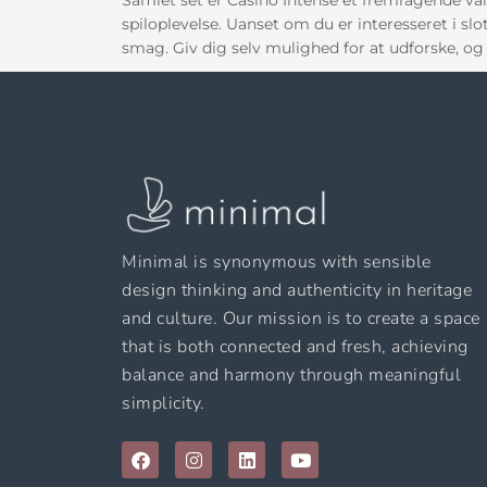
spiloplevelse. Uanset om du er interesseret i slot
smag. Giv dig selv mulighed for at udforske, og 
Minimal is synonymous with sensible
design thinking and authenticity in heritage
and culture. Our mission is to create a space
that is both connected and fresh, achieving
balance and harmony through meaningful
simplicity.
F
I
L
Y
a
n
i
o
c
s
n
u