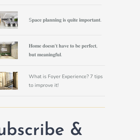
S𝐩𝐚𝐜𝐞 𝐩𝐥𝐚𝐧𝐧𝐢𝐧𝐠 𝐢𝐬 𝐪𝐮𝐢𝐭𝐞 𝐢𝐦𝐩𝐨𝐫𝐭𝐚𝐧𝐭.
𝐇𝐨𝐦𝐞 𝐝𝐨𝐞𝐬𝐧'𝐭 𝐡𝐚𝐯𝐞 𝐭𝐨 𝐛𝐞 𝐩𝐞𝐫𝐟𝐞𝐜𝐭,
𝐛𝐮𝐭 𝐦𝐞𝐚𝐧𝐢𝐧𝐠𝐟𝐮𝐥.
What is Foyer Experience? 7 tips
to improve it!
ubscribe &