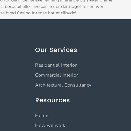
s, bordspil eller live casino, er der noget for enhver
se hvad Casino Intense har at tilbyde!
Our Services
Residential Interior
Commercial Interior
Architectural Consultancy
Resources
Home
How we work