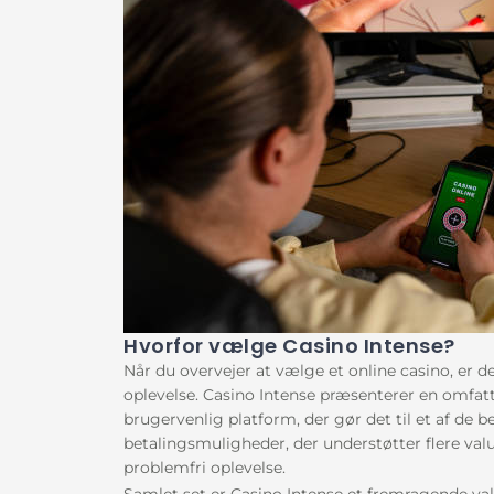
Hvorfor vælge Casino Intense?
Når du overvejer at vælge et online casino, er de
oplevelse. Casino Intense præsenterer en omfatt
brugervenlig platform, der gør det til et af de 
betalingsmuligheder, der understøtter flere valut
problemfri oplevelse.
Samlet set er Casino Intense et fremragende va