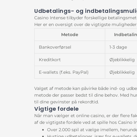
Udbetalings- og indbetalingsmul
Casino Intense tilbyder forskellige betalingsm
Her er en oversigt over de vigtigste muligheder
Metode
Indbetalin
Bankoverførsel
1-3 dage
Kreditkort
Øjeblikkelig
E-wallets (f.eks. PayPal)
Øjeblikkelig
Valget af metode kan påvirke både ind- og udbeta
metode der passer bedst til dine behov. Med hur
til dine gevinster på rekordtid.
Vigtige fordele
Når man vælger et online casino, er der flere fak
af de vigtigste fordele ved at spille hos Casino I
Over 2.000 spil at vælge imellem, herunder
Hurtige udbetalinger, især for e-wallets, 