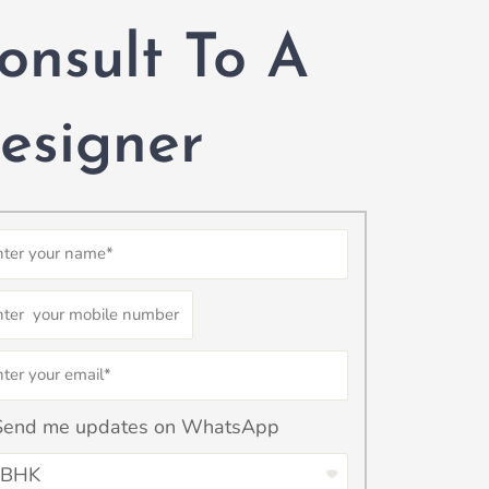
onsult To A
esigner
me
mber
il
eckbox
Send me updates on WhatsApp
ect