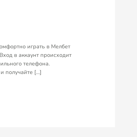
комфортно играть в Мелбет
 Вход в аккаунт происходит
бильного телефона.
и получайте […]