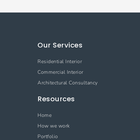
Our Services
Residential Interior
Commercial Interior
Architectural Consultancy
Resources
Home
How we work
Portfolio