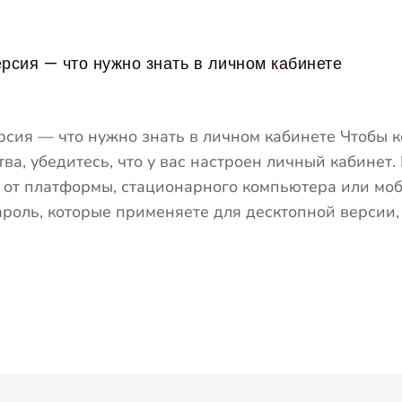
рсия — что нужно знать в личном кабинете
рсия — что нужно знать в личном кабинете Чтобы 
ва, убедитесь, что у вас настроен личный кабинет.
о от платформы, стационарного компьютера или мо
ароль, которые применяете для десктопной версии, 