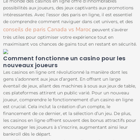
Le monde des casinos en ligne offre d’innombrables
c
possibilités aux joueurs, des jeux captivants aux promotions
e
b
intéressantes. Avec l’essor des paris en ligne, il est essentiel
o
de comprendre comment naviguer dans cet univers, et des
o
k
conseils de paris Canada vs Maroc
peuvent s’avérer
très utiles pour optimiser votre expérience tout en
maximisant vos chances de gains tout en restant en sécurité.
Comment fonctionne un casino pour les
nouveaux joueurs
Les casinos en ligne ont révolutionné la manière dont les
gens s’adonnent aux jeux d’argent. En offrant un large
éventail de jeux, allant des machines à sous aux jeux de table,
ces plateformes attirent un public varié. Pour un nouveau
joueur, comprendre le fonctionnement d’un casino en ligne
est crucial. Cela inclut la création d’un compte, le
financement de ce dernier, et la sélection d’un jeu. De plus,
les casinos en ligne offrent souvent des bonus attractifs pour
encourager les joueurs à s’inscrire, augmentant ainsi leur
bankroll dès le départ.