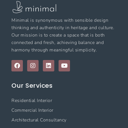
Minimal is synonymous with sensible design
thinking and authenticity in heritage and culture.
Our mission is to create a space that is both
connected and fresh, achieving balance and
harmony through meaningful simplicity.
F
I
L
Y
a
n
i
o
c
s
n
u
e
t
k
t
Our Services
b
a
e
u
o
g
d
b
o
r
i
e
Residential Interior
k
a
n
m
Commercial Interior
Architectural Consultancy