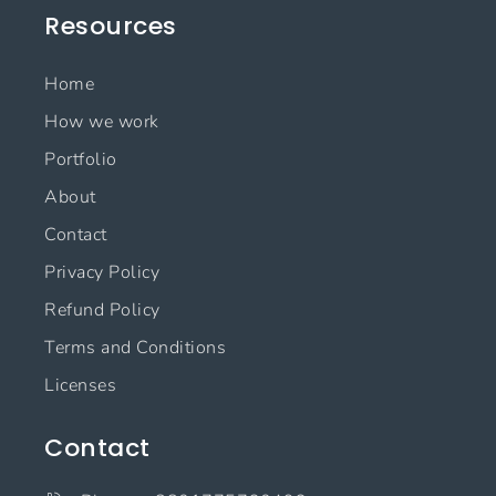
Resources
Home
How we work
Portfolio
About
Contact
Privacy Policy
Refund Policy
Terms and Conditions
Licenses
Contact