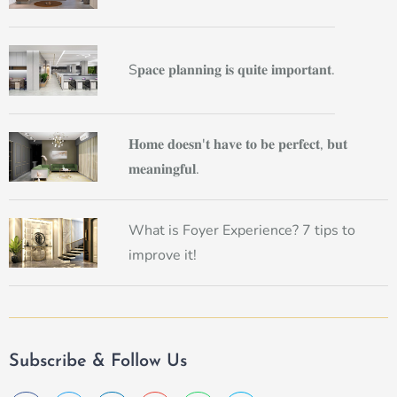
S𝐩𝐚𝐜𝐞 𝐩𝐥𝐚𝐧𝐧𝐢𝐧𝐠 𝐢𝐬 𝐪𝐮𝐢𝐭𝐞 𝐢𝐦𝐩𝐨𝐫𝐭𝐚𝐧𝐭.
𝐇𝐨𝐦𝐞 𝐝𝐨𝐞𝐬𝐧'𝐭 𝐡𝐚𝐯𝐞 𝐭𝐨 𝐛𝐞 𝐩𝐞𝐫𝐟𝐞𝐜𝐭, 𝐛𝐮𝐭
𝐦𝐞𝐚𝐧𝐢𝐧𝐠𝐟𝐮𝐥.
What is Foyer Experience? 7 tips to
improve it!
Subscribe & Follow Us