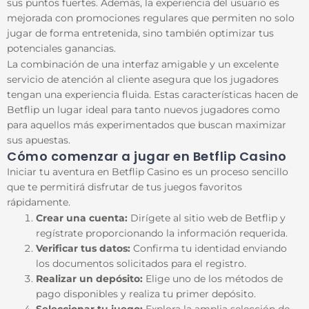
sus puntos fuertes. Además, la experiencia del usuario es
mejorada con promociones regulares que permiten no solo
jugar de forma entretenida, sino también optimizar tus
potenciales ganancias.
La combinación de una interfaz amigable y un excelente
servicio de atención al cliente asegura que los jugadores
tengan una experiencia fluida. Estas características hacen de
Betflip un lugar ideal para tanto nuevos jugadores como
para aquellos más experimentados que buscan maximizar
sus apuestas.
Cómo comenzar a jugar en Betflip Casino
Iniciar tu aventura en Betflip Casino es un proceso sencillo
que te permitirá disfrutar de tus juegos favoritos
rápidamente.
Crear una cuenta:
Dirígete al sitio web de Betflip y
regístrate proporcionando la información requerida.
Verificar tus datos:
Confirma tu identidad enviando
los documentos solicitados para el registro.
Realizar un depósito:
Elige uno de los métodos de
pago disponibles y realiza tu primer depósito.