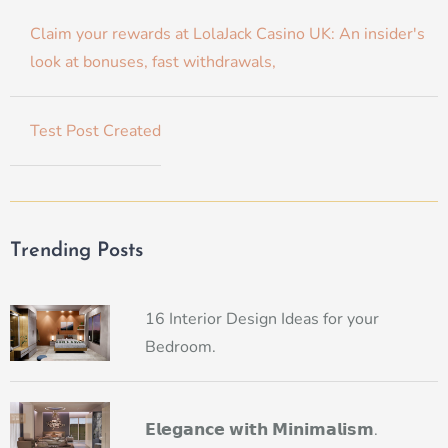
Claim your rewards at LolaJack Casino UK: An insider's
look at bonuses, fast withdrawals,
Test Post Created
Trending Posts
16 Interior Design Ideas for your
Bedroom.
𝗘𝗹𝗲𝗴𝗮𝗻𝗰𝗲 𝘄𝗶𝘁𝗵 𝗠𝗶𝗻𝗶𝗺𝗮𝗹𝗶𝘀𝗺.