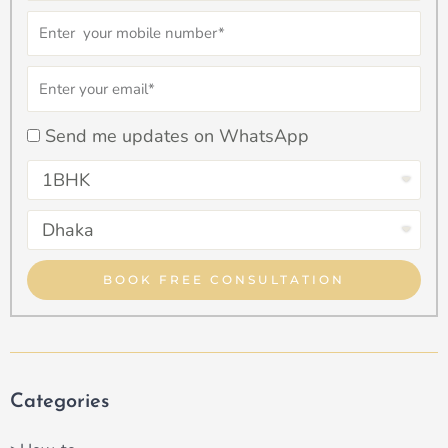
Number
Email
checkbox
Send me updates on WhatsApp
Select
Property
Select
Type
Property
Type
BOOK FREE CONSULTATION
Categories