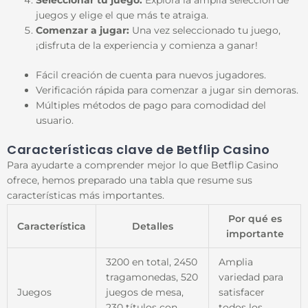
Seleccionar tu juego:
Explora la amplia selección de
juegos y elige el que más te atraiga.
Comenzar a jugar:
Una vez seleccionado tu juego,
¡disfruta de la experiencia y comienza a ganar!
Fácil creación de cuenta para nuevos jugadores.
Verificación rápida para comenzar a jugar sin demoras.
Múltiples métodos de pago para comodidad del
usuario.
Características clave de Betflip Casino
Para ayudarte a comprender mejor lo que Betflip Casino
ofrece, hemos preparado una tabla que resume sus
características más importantes.
Por qué es
Característica
Detalles
importante
3200 en total, 2450
Amplia
tragamonedas, 520
variedad para
Juegos
juegos de mesa,
satisfacer
230 títulos con
todos los