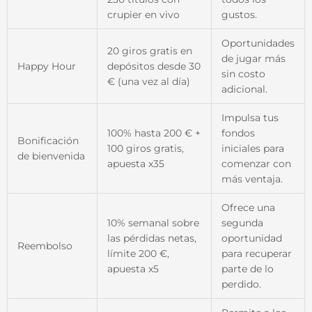
crupier en vivo
gustos.
Oportunidades
20 giros gratis en
de jugar más
Happy Hour
depósitos desde 30
sin costo
€ (una vez al día)
adicional.
Impulsa tus
100% hasta 200 € +
fondos
Bonificación
100 giros gratis,
iniciales para
de bienvenida
apuesta x35
comenzar con
más ventaja.
Ofrece una
10% semanal sobre
segunda
las pérdidas netas,
oportunidad
Reembolso
límite 200 €,
para recuperar
apuesta x5
parte de lo
perdido.