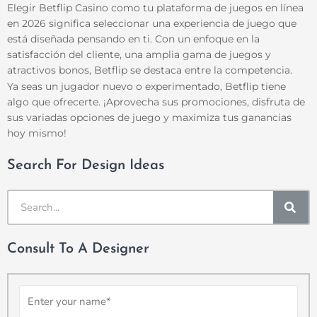
Elegir Betflip Casino como tu plataforma de juegos en línea
en 2026 significa seleccionar una experiencia de juego que
está diseñada pensando en ti. Con un enfoque en la
satisfacción del cliente, una amplia gama de juegos y
atractivos bonos, Betflip se destaca entre la competencia.
Ya seas un jugador nuevo o experimentado, Betflip tiene
algo que ofrecerte. ¡Aprovecha sus promociones, disfruta de
sus variadas opciones de juego y maximiza tus ganancias
hoy mismo!
Search For Design Ideas
SE
Consult To A Designer
Name