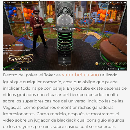
valor bet casino
Dentro del póker, el Joker es
utilizado
igual que cualquier comodín, cosa que obliga que puede
implicar todo naipe con baraja. En youtube existe decenas de
vídeos grabados con el pasar del tiempo operador oculta
sobre los superiores casinos del universo, incluido las de las
Vegas, así­ como podemos encontrar rachas ganadoras
impresionantes. Como modelo, después te mostramos el
vídeo sobre un jugador de blackjack cual consiguió algunos
de los mayores premios sobre casino cual se recuerdan.