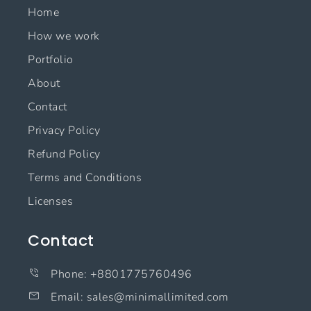
Home
How we work
Portfolio
About
Contact
Privacy Policy
Refund Policy
Terms and Conditions
Licenses
Contact
Phone: +8801775760496
Email: sales@minimallimited.com​