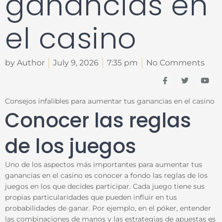
ganancias en
el casino
by Author
July 9, 2026
7:35 pm
No Comments
I
T
Y
c
w
o
o
i
u
n
t
t
Consejos infalibles para aumentar tus ganancias en el casino
-
t
u
Conocer las reglas
f
e
b
a
r
e
c
e
de los juegos
b
o
o
Uno de los aspectos más importantes para aumentar tus
k
ganancias en el casino es conocer a fondo las reglas de los
juegos en los que decides participar. Cada juego tiene sus
propias particularidades que pueden influir en tus
probabilidades de ganar. Por ejemplo, en el póker, entender
las combinaciones de manos y las estrategias de apuestas es