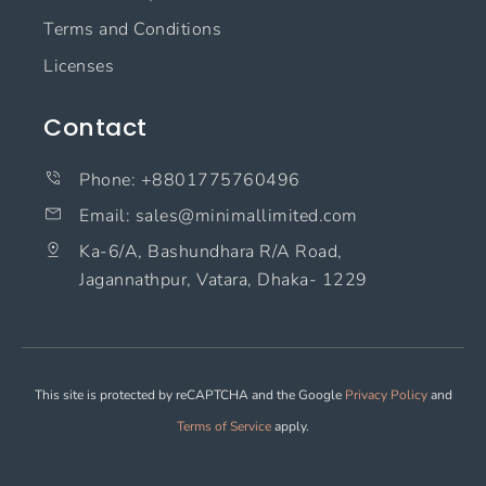
Terms and Conditions
Licenses
Contact
Phone: +8801775760496
Email: sales@minimallimited.com​
Ka-6/A, Bashundhara R/A Road,
Jagannathpur, Vatara, Dhaka- 1229
This site is protected by reCAPTCHA and the Google
Privacy Policy
and
Terms of Service
apply.