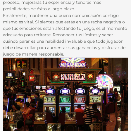
proceso, mejorarás tu experiencia y tendrás más
posibilidades de éxito a largo plazo.
Finalmente, mantener una buena comunicación contigo
mismo es vital. Si sientes que estás en una racha negativa o
que tus emociones están afectando tu juego, es el momento
adecuado para retirarte. Reconocer tus límites y saber
cuándo parar es una habilidad invaluable que todo jugador
debe desarrollar para aumentar sus ganancias y disfrutar del
juego de manera responsable.