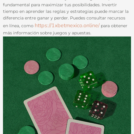
fundamental para maximizar tus posibilidades. Invertir
tiempo en aprender las reglas y estrategias puede marcar la
diferencia entre ganar y perder. Puedes consultar recursos
https://1xbetmexico.online/
en línea, como
para obtener
más información sobre juegos y apuestas.