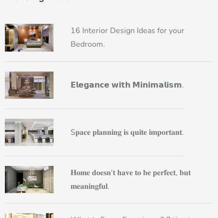
16 Interior Design Ideas for your
Bedroom.
𝗘𝗹𝗲𝗴𝗮𝗻𝗰𝗲 𝘄𝗶𝘁𝗵 𝗠𝗶𝗻𝗶𝗺𝗮𝗹𝗶𝘀𝗺.
S𝐩𝐚𝐜𝐞 𝐩𝐥𝐚𝐧𝐧𝐢𝐧𝐠 𝐢𝐬 𝐪𝐮𝐢𝐭𝐞 𝐢𝐦𝐩𝐨𝐫𝐭𝐚𝐧𝐭.
𝐇𝐨𝐦𝐞 𝐝𝐨𝐞𝐬𝐧'𝐭 𝐡𝐚𝐯𝐞 𝐭𝐨 𝐛𝐞 𝐩𝐞𝐫𝐟𝐞𝐜𝐭, 𝐛𝐮𝐭
𝐦𝐞𝐚𝐧𝐢𝐧𝐠𝐟𝐮𝐥.