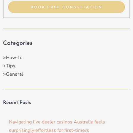
Type
BOOK FREE CONSULTATION
Categories
>How-to
>Tips
>General
Recent Posts
Navigating live dealer casinos Australia feels
surprisingly effortless for first-timers