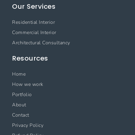
e
t
k
t
Our Services
b
a
e
u
o
g
d
b
o
r
i
e
Residential Interior
k
a
n
m
Commercial Interior
Architectural Consultancy
Resources
Home
How we work
Portfolio
About
Contact
Privacy Policy