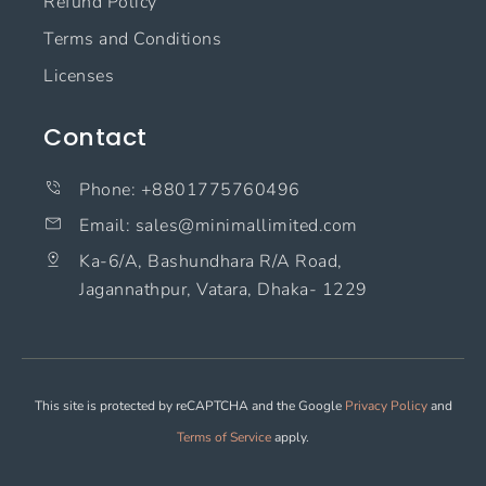
Refund Policy
Terms and Conditions
Licenses
Contact
Phone: +8801775760496
Email: sales@minimallimited.com​
Ka-6/A, Bashundhara R/A Road,
Jagannathpur, Vatara, Dhaka- 1229
This site is protected by reCAPTCHA and the Google
Privacy Policy
and
Terms of Service
apply.