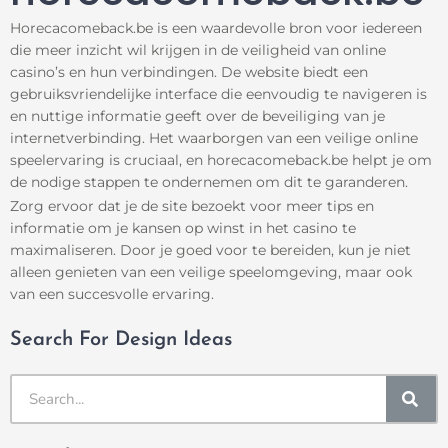
Horecacomeback.be is een waardevolle bron voor iedereen
die meer inzicht wil krijgen in de veiligheid van online
casino’s en hun verbindingen. De website biedt een
gebruiksvriendelijke interface die eenvoudig te navigeren is
en nuttige informatie geeft over de beveiliging van je
internetverbinding. Het waarborgen van een veilige online
speelervaring is cruciaal, en horecacomeback.be helpt je om
de nodige stappen te ondernemen om dit te garanderen.
Zorg ervoor dat je de site bezoekt voor meer tips en
informatie om je kansen op winst in het casino te
maximaliseren. Door je goed voor te bereiden, kun je niet
alleen genieten van een veilige speelomgeving, maar ook
van een succesvolle ervaring.
Search For Design Ideas
SE