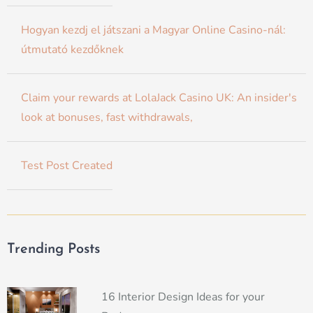
Hogyan kezdj el játszani a Magyar Online Casino-nál:
útmutató kezdőknek
Claim your rewards at LolaJack Casino UK: An insider's
look at bonuses, fast withdrawals,
Test Post Created
Trending Posts
16 Interior Design Ideas for your