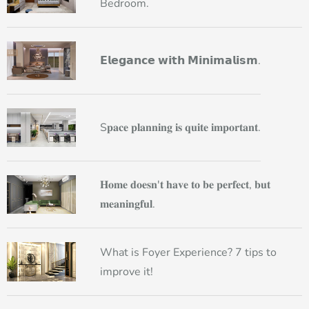
Bedroom.
𝗘𝗹𝗲𝗴𝗮𝗻𝗰𝗲 𝘄𝗶𝘁𝗵 𝗠𝗶𝗻𝗶𝗺𝗮𝗹𝗶𝘀𝗺.
S𝐩𝐚𝐜𝐞 𝐩𝐥𝐚𝐧𝐧𝐢𝐧𝐠 𝐢𝐬 𝐪𝐮𝐢𝐭𝐞 𝐢𝐦𝐩𝐨𝐫𝐭𝐚𝐧𝐭.
𝐇𝐨𝐦𝐞 𝐝𝐨𝐞𝐬𝐧'𝐭 𝐡𝐚𝐯𝐞 𝐭𝐨 𝐛𝐞 𝐩𝐞𝐫𝐟𝐞𝐜𝐭, 𝐛𝐮𝐭
𝐦𝐞𝐚𝐧𝐢𝐧𝐠𝐟𝐮𝐥.
What is Foyer Experience? 7 tips to
improve it!