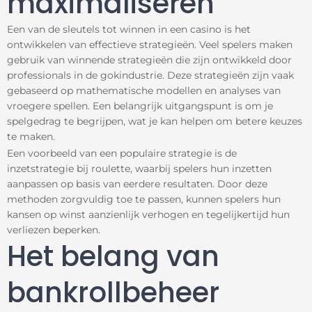
maximaliseren
Een van de sleutels tot winnen in een casino is het
ontwikkelen van effectieve strategieën. Veel spelers maken
gebruik van winnende strategieën die zijn ontwikkeld door
professionals in de gokindustrie. Deze strategieën zijn vaak
gebaseerd op mathematische modellen en analyses van
vroegere spellen. Een belangrijk uitgangspunt is om je
spelgedrag te begrijpen, wat je kan helpen om betere keuzes
te maken.
Een voorbeeld van een populaire strategie is de
inzetstrategie bij roulette, waarbij spelers hun inzetten
aanpassen op basis van eerdere resultaten. Door deze
methoden zorgvuldig toe te passen, kunnen spelers hun
kansen op winst aanzienlijk verhogen en tegelijkertijd hun
verliezen beperken.
Het belang van
bankrollbeheer