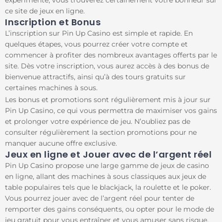
expérimenté, vous trouverez certainement votre bonheur sur
ce site de jeux en ligne.
Inscription et Bonus
L’inscription sur Pin Up Casino est simple et rapide. En
quelques étapes, vous pourrez créer votre compte et
commencer à profiter des nombreux avantages offerts par le
site. Dès votre inscription, vous aurez accès à des bonus de
bienvenue attractifs, ainsi qu’à des tours gratuits sur
certaines machines à sous.
Les bonus et promotions sont régulièrement mis à jour sur
Pin Up Casino, ce qui vous permettra de maximiser vos gains
et prolonger votre expérience de jeu. N’oubliez pas de
consulter régulièrement la section promotions pour ne
manquer aucune offre exclusive.
Jeux en ligne et Jouer avec de l’argent réel
Pin Up Casino propose une large gamme de jeux de casino
en ligne, allant des machines à sous classiques aux jeux de
table populaires tels que le blackjack, la roulette et le poker.
Vous pourrez jouer avec de l’argent réel pour tenter de
remporter des gains conséquents, ou opter pour le mode de
jeu gratuit pour vous entraîner et vous amuser sans risque.