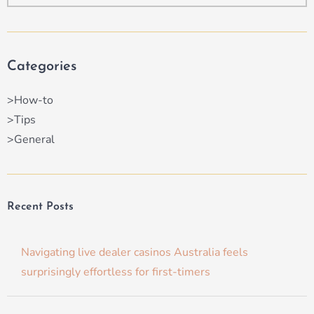
Categories
>How-to
>Tips
>General
Recent Posts
Navigating live dealer casinos Australia feels
surprisingly effortless for first-timers