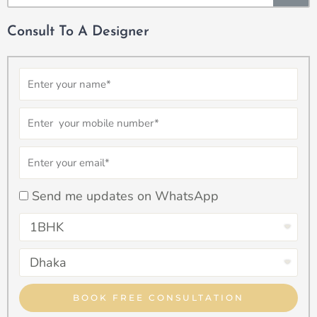
Consult To A Designer
Name
Number
Email
checkbox
Send me updates on WhatsApp
Select
Property
Select
Type
Property
Type
BOOK FREE CONSULTATION