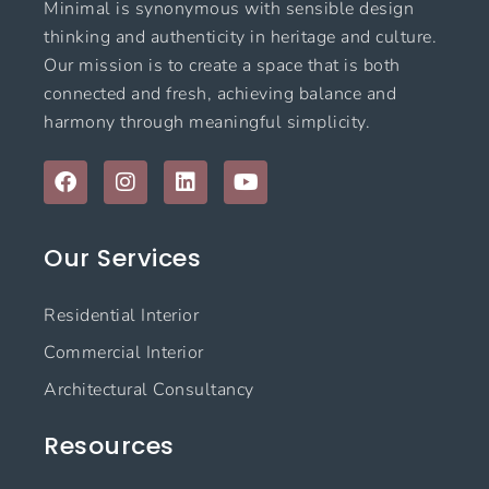
Minimal is synonymous with sensible design
thinking and authenticity in heritage and culture.
Our mission is to create a space that is both
connected and fresh, achieving balance and
harmony through meaningful simplicity.
F
I
L
Y
a
n
i
o
c
s
n
u
e
t
k
t
Our Services
b
a
e
u
o
g
d
b
o
r
i
e
Residential Interior
k
a
n
m
Commercial Interior
Architectural Consultancy
Resources