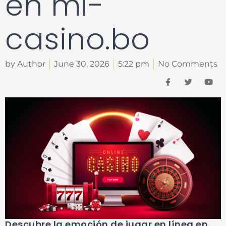
en mi-
casino.bo
by Author
June 30, 2026
5:22 pm
No Comments
I
T
Y
c
w
o
o
i
u
n
t
t
-
t
u
f
e
b
a
r
e
c
e
b
o
o
k
Descubre la emoción de jugar en línea en