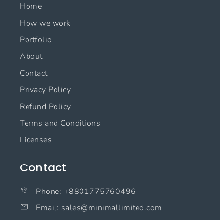
Home
How we work
Portfolio
About
Contact
Privacy Policy
Refund Policy
Terms and Conditions
Licenses
Contact
Phone: +8801775760496
Email: sales@minimallimited.com​