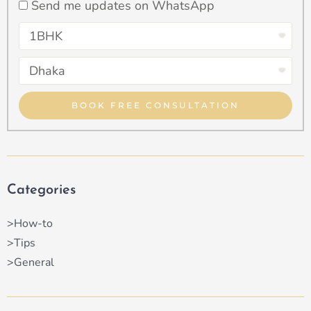
checkbox
Send me updates on WhatsApp
Select
Property
Select
Type
Property
Type
BOOK FREE CONSULTATION
Categories
>How-to
>Tips
>General