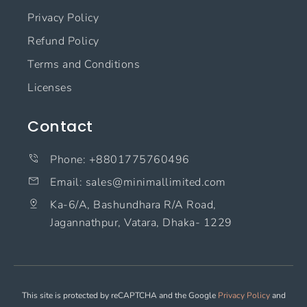
Privacy Policy
Refund Policy
Terms and Conditions
Licenses
Contact
Phone: +8801775760496
Email: sales@minimallimited.com​
Ka-6/A, Bashundhara R/A Road,
Jagannathpur, Vatara, Dhaka- 1229
This site is protected by reCAPTCHA and the Google
Privacy Policy
and