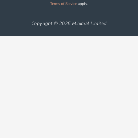
Terms of Service
apply.
Copyright © 2025 Minimal Limited