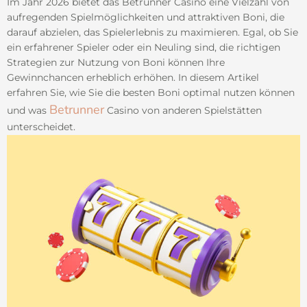
Im Jahr 2026 bietet das Betrunner Casino eine Vielzahl von
c
aufregenden Spielmöglichkeiten und attraktiven Boni, die
e
b
darauf abzielen, das Spielerlebnis zu maximieren. Egal, ob Sie
o
ein erfahrener Spieler oder ein Neuling sind, die richtigen
o
k
Strategien zur Nutzung von Boni können Ihre
Gewinnchancen erheblich erhöhen. In diesem Artikel
erfahren Sie, wie Sie die besten Boni optimal nutzen können
Betrunner
und was
Casino von anderen Spielstätten
unterscheidet.