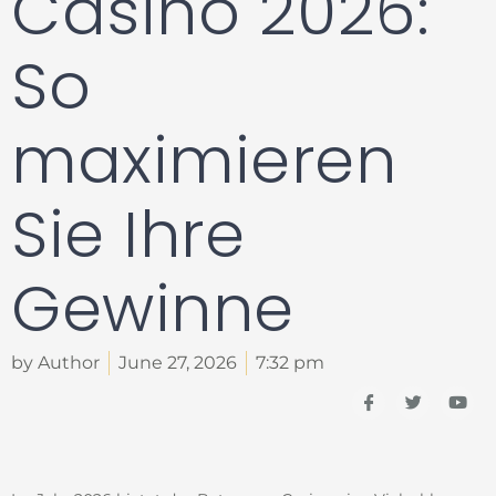
Casino 2026:
So
maximieren
Sie Ihre
Gewinne
by Author
June 27, 2026
7:32 pm
I
T
Y
c
w
o
o
i
u
n
t
t
-
t
u
f
e
b
a
r
e