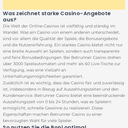
Was zeichnet starke Casino-Angebote
aus?
Die Welt der Online-Casinos ist vielfältig und ständig im
Wandel. Was ein Casino von einem anderen unterscheidet,
sind vor allem die Qualität der Spiele, die Bonusangebote
und die Nutzererfahrung. Ein starkes Casino bietet nicht nur
eine breite Auswahl an Spielen, sondern auch transparente
und faire Bonusbedingungen. Bei Betrunner Casino stehen
über 3000 Spielautomaten und mehr als 60 Live-Tische zur
Verfügung, was eine Vielzahl an
Unterhaltungsmöglichkeiten garantiert.
Zusätzlich ist es wichtig, dass das Casino fair und zuverlässig
ist, insbesondere in Bezug auf Auszahlungszeiten und den
Kundenservice. Betrunner Casino bietet eine beeindruckende
Auszahlungszeit von 0 bis 24 Stunden, was es Spielern
ermöglicht, schnelle Gewinne zu realisieren. Diese
Eigenschaften machen Betrunner Casino zu einer
bevorzugten Wahl für viele Spieler.
So nutzen Sie die Boni optimal