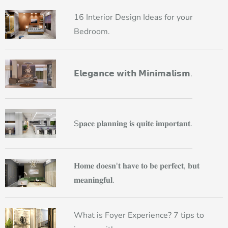
16 Interior Design Ideas for your
Bedroom.
𝗘𝗹𝗲𝗴𝗮𝗻𝗰𝗲 𝘄𝗶𝘁𝗵 𝗠𝗶𝗻𝗶𝗺𝗮𝗹𝗶𝘀𝗺.
S𝐩𝐚𝐜𝐞 𝐩𝐥𝐚𝐧𝐧𝐢𝐧𝐠 𝐢𝐬 𝐪𝐮𝐢𝐭𝐞 𝐢𝐦𝐩𝐨𝐫𝐭𝐚𝐧𝐭.
𝐇𝐨𝐦𝐞 𝐝𝐨𝐞𝐬𝐧'𝐭 𝐡𝐚𝐯𝐞 𝐭𝐨 𝐛𝐞 𝐩𝐞𝐫𝐟𝐞𝐜𝐭, 𝐛𝐮𝐭
𝐦𝐞𝐚𝐧𝐢𝐧𝐠𝐟𝐮𝐥.
What is Foyer Experience? 7 tips to