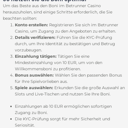
Um das Beste aus den Boni im Betrunner Casino
herauszuholen, sind einige Schritte erforderlich, die Sie
beachten sollten:
Konto erstellen:
Registrieren Sie sich im Betrunner
Casino, um Zugang zu den Angeboten zu erhalten.
Details verifizieren:
Führen Sie die KYC-Prüfung
durch, um Ihre Identität zu bestätigen und Betrug
vorzubeugen.
Einzahlung tätigen:
Tätigen Sie eine
Mindesteinzahlung von 10 EUR, um von den
Willkommensboni zu profitieren.
Bonus auswählen:
Wählen Sie den passenden Bonus
für Ihre Spielvorlieben aus.
Spiele auswählen:
Erkunden Sie die große Auswahl an
Slots und Live-Tischen und nutzen Sie Ihre Boni.
Einzahlungen ab 10 EUR ermöglichen sofortigen
Zugang zu Boni.
Die KYC-Prüfung sorgt für mehr Sicherheit und
Seriosität.