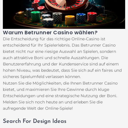
Warum Betrunner Casino wählen?
Die Entscheidung für das richtige Online-Casino ist
entscheidend für Ihr Spielerlebnis. Das Betrunner Casino
bietet nicht nur eine riesige Auswahl an Spielen, sondern
auch attraktive Boni und schnelle Auszahlungen. Die
Benutzererfahrung und der Kundenservice sind auf einem
hohen Niveau, was bedeutet, dass Sie sich auf ein faires und
sicheres Spielumfeld verlassen können.
Nutzen Sie die Möglichkeiten, die Ihnen Betrunner Casino
bietet, und maximieren Sie Ihre Gewinne durch kluge
Entscheidungen und eine strategische Nutzung der Boni.
Melden Sie sich noch heute an und erleben Sie die
aufregende Welt der Online-Spiele!
Search For Design Ideas