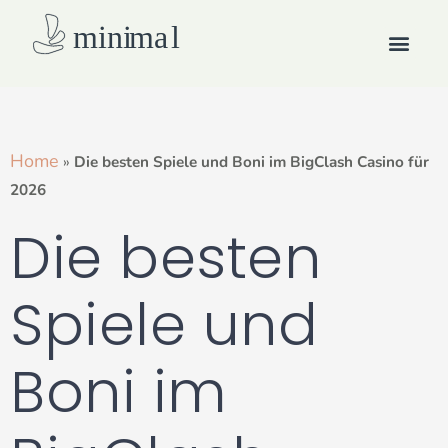
Skip
Men
to
content
How we work
Home
»
Die besten Spiele und Boni im BigClash Casino für
2026
Die besten
Spiele und
Boni im