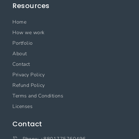
Resources
Home
How we work
Portfolio
About
Contact
Privacy Policy
Refund Policy
Terms and Conditions
Licenses
Contact