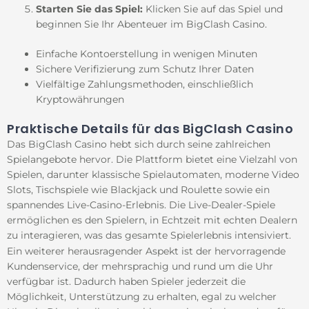
Starten Sie das Spiel:
Klicken Sie auf das Spiel und
beginnen Sie Ihr Abenteuer im BigClash Casino.
Einfache Kontoerstellung in wenigen Minuten
Sichere Verifizierung zum Schutz Ihrer Daten
Vielfältige Zahlungsmethoden, einschließlich
Kryptowährungen
Praktische Details für das BigClash Casino
Das BigClash Casino hebt sich durch seine zahlreichen
Spielangebote hervor. Die Plattform bietet eine Vielzahl von
Spielen, darunter klassische Spielautomaten, moderne Video
Slots, Tischspiele wie Blackjack und Roulette sowie ein
spannendes Live-Casino-Erlebnis. Die Live-Dealer-Spiele
ermöglichen es den Spielern, in Echtzeit mit echten Dealern
zu interagieren, was das gesamte Spielerlebnis intensiviert.
Ein weiterer herausragender Aspekt ist der hervorragende
Kundenservice, der mehrsprachig und rund um die Uhr
verfügbar ist. Dadurch haben Spieler jederzeit die
Möglichkeit, Unterstützung zu erhalten, egal zu welcher