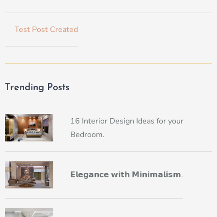
Test Post Created
Trending Posts
16 Interior Design Ideas for your
Bedroom.
𝗘𝗹𝗲𝗴𝗮𝗻𝗰𝗲 𝘄𝗶𝘁𝗵 𝗠𝗶𝗻𝗶𝗺𝗮𝗹𝗶𝘀𝗺.