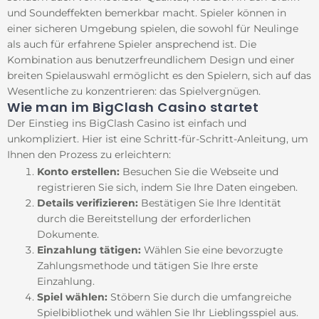
und Soundeffekten bemerkbar macht. Spieler können in
einer sicheren Umgebung spielen, die sowohl für Neulinge
als auch für erfahrene Spieler ansprechend ist. Die
Kombination aus benutzerfreundlichem Design und einer
breiten Spielauswahl ermöglicht es den Spielern, sich auf das
Wesentliche zu konzentrieren: das Spielvergnügen.
Wie man im BigClash Casino startet
Der Einstieg ins BigClash Casino ist einfach und
unkompliziert. Hier ist eine Schritt-für-Schritt-Anleitung, um
Ihnen den Prozess zu erleichtern:
Konto erstellen:
Besuchen Sie die Webseite und
registrieren Sie sich, indem Sie Ihre Daten eingeben.
Details verifizieren:
Bestätigen Sie Ihre Identität
durch die Bereitstellung der erforderlichen
Dokumente.
Einzahlung tätigen:
Wählen Sie eine bevorzugte
Zahlungsmethode und tätigen Sie Ihre erste
Einzahlung.
Spiel wählen:
Stöbern Sie durch die umfangreiche
Spielbibliothek und wählen Sie Ihr Lieblingsspiel aus.