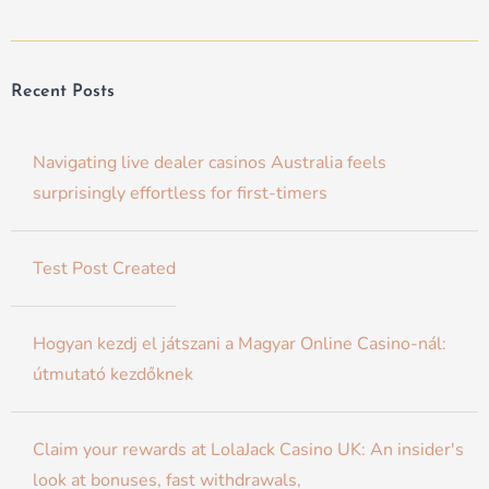
Recent Posts
Navigating live dealer casinos Australia feels
surprisingly effortless for first-timers
Test Post Created
Hogyan kezdj el játszani a Magyar Online Casino-nál:
útmutató kezdőknek
Claim your rewards at LolaJack Casino UK: An insider's
look at bonuses, fast withdrawals,