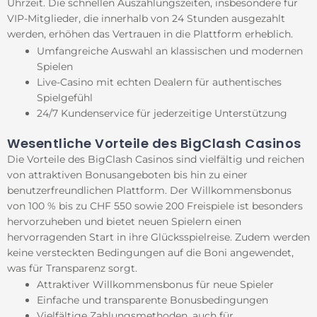
Uhrzeit. Die schnellen Auszahlungszeiten, insbesondere für
VIP-Mitglieder, die innerhalb von 24 Stunden ausgezahlt
werden, erhöhen das Vertrauen in die Plattform erheblich.
Umfangreiche Auswahl an klassischen und modernen
Spielen
Live-Casino mit echten Dealern für authentisches
Spielgefühl
24/7 Kundenservice für jederzeitige Unterstützung
Wesentliche Vorteile des BigClash Casinos
Die Vorteile des BigClash Casinos sind vielfältig und reichen
von attraktiven Bonusangeboten bis hin zu einer
benutzerfreundlichen Plattform. Der Willkommensbonus
von 100 % bis zu CHF 550 sowie 200 Freispiele ist besonders
hervorzuheben und bietet neuen Spielern einen
hervorragenden Start in ihre Glücksspielreise. Zudem werden
keine versteckten Bedingungen auf die Boni angewendet,
was für Transparenz sorgt.
Attraktiver Willkommensbonus für neue Spieler
Einfache und transparente Bonusbedingungen
Vielfältige Zahlungsmethoden, auch für