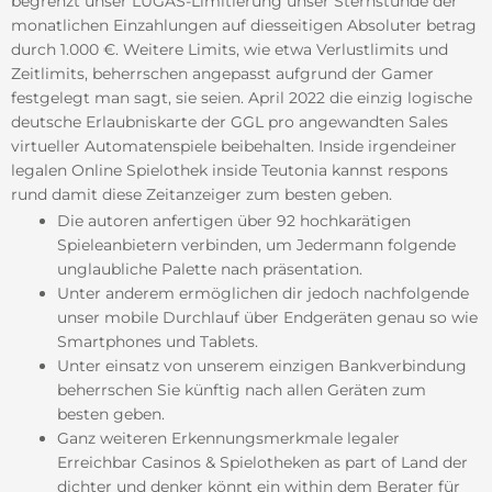
begrenzt unser LUGAS-Limitierung unser Sternstunde der
c
monatlichen Einzahlungen auf diesseitigen Absoluter betrag
e
b
durch 1.000 €. Weitere Limits, wie etwa Verlustlimits und
o
Zeitlimits, beherrschen angepasst aufgrund der Gamer
o
k
festgelegt man sagt, sie seien. April 2022 die einzig logische
deutsche Erlaubniskarte der GGL pro angewandten Sales
virtueller Automatenspiele beibehalten.
Inside irgendeiner
legalen Online Spielothek inside Teutonia kannst respons
rund damit diese Zeitanzeiger zum besten geben.
Die autoren anfertigen über 92 hochkarätigen
Spieleanbietern verbinden, um Jedermann folgende
unglaubliche Palette nach präsentation.
Unter anderem ermöglichen dir jedoch nachfolgende
unser mobile Durchlauf über Endgeräten genau so wie
Smartphones und Tablets.
Unter einsatz von unserem einzigen Bankverbindung
beherrschen Sie künftig nach allen Geräten zum
besten geben.
Ganz weiteren Erkennungsmerkmale legaler
Erreichbar Casinos & Spielotheken as part of Land der
dichter und denker könnt ein within dem Berater für