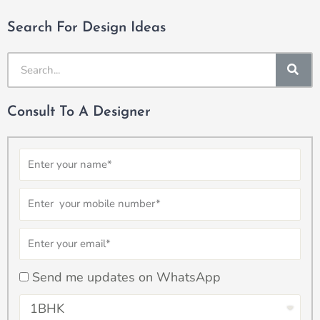
Search For Design Ideas
SE
Consult To A Designer
Name
Number
Email
checkbox
Send me updates on WhatsApp
Select