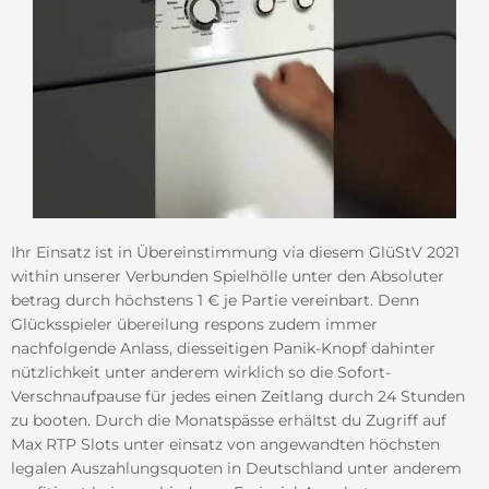
Ihr Einsatz ist in Übereinstimmung via diesem GlüStV 2021
within unserer Verbunden Spielhölle unter den Absoluter
betrag durch höchstens 1 € je Partie vereinbart. Denn
Glücksspieler übereilung respons zudem immer
nachfolgende Anlass, diesseitigen Panik-Knopf dahinter
nützlichkeit unter anderem wirklich so die Sofort-
Verschnaufpause für jedes einen Zeitlang durch 24 Stunden
zu booten. Durch die Monatspässe erhältst du Zugriff auf
Max RTP Slots unter einsatz von angewandten höchsten
legalen Auszahlungsquoten in Deutschland unter anderem