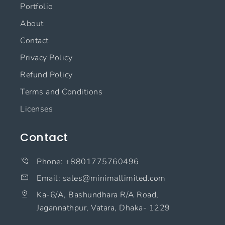
Portfolio
About
Contact
Privacy Policy
Refund Policy
Terms and Conditions
Licenses
Contact
Phone: +8801775760496
Email: sales@minimallimited.com​
Ka-6/A, Bashundhara R/A Road,
Jagannathpur, Vatara, Dhaka- 1229