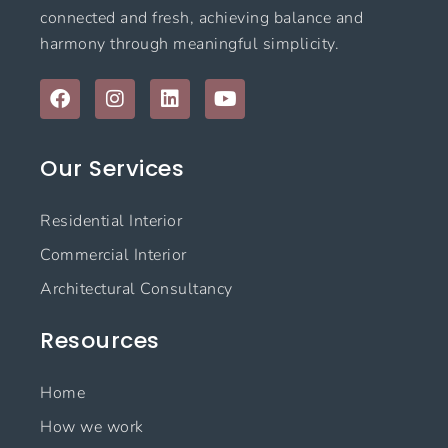
connected and fresh, achieving balance and
harmony through meaningful simplicity.
F
I
L
Y
a
n
i
o
c
s
n
u
e
t
k
t
Our Services
b
a
e
u
o
g
d
b
o
r
i
e
Residential Interior
k
a
n
m
Commercial Interior
Architectural Consultancy
Resources
Home
How we work