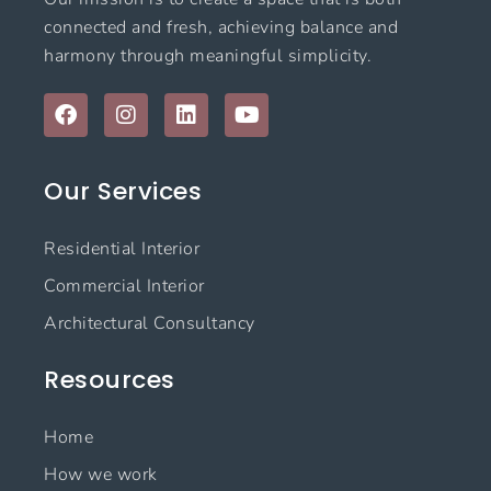
connected and fresh, achieving balance and
harmony through meaningful simplicity.
F
I
L
Y
a
n
i
o
c
s
n
u
e
t
k
t
Our Services
b
a
e
u
o
g
d
b
o
r
i
e
Residential Interior
k
a
n
m
Commercial Interior
Architectural Consultancy
Resources
Home
How we work