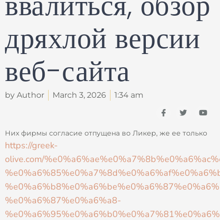
ввалиться, обзор
дряхлой версии
веб-сайта
by Author
March 3, 2026
1:34 am
I
T
Y
c
w
o
o
i
u
n
t
t
Них фирмы согласие отпущена во Ликер, же ее только
-
t
u
https://greek-
f
e
b
a
r
e
olive.com/%e0%a6%ae%e0%a7%8b%e0%a6%a
c
e
%e0%a6%85%e0%a7%8d%e0%a6%af%e0%a6%b
b
o
%e0%a6%b8%e0%a6%be%e0%a6%87%e0%a6%
o
k
%e0%a6%87%e0%a6%a8-
%e0%a6%95%e0%a6%b0%e0%a7%81%e0%a6%