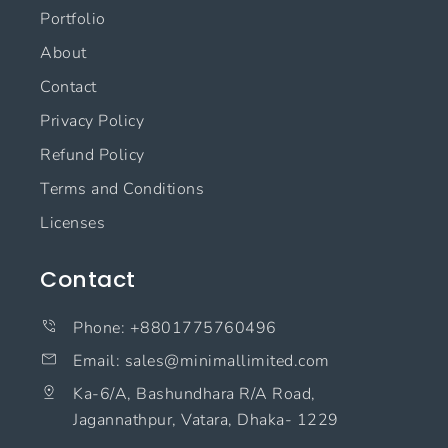
Portfolio
About
Contact
Privacy Policy
Refund Policy
Terms and Conditions
Licenses
Contact
Phone: +8801775760496
Email: sales@minimallimited.com​
Ka-6/A, Bashundhara R/A Road,
Jagannathpur, Vatara, Dhaka- 1229