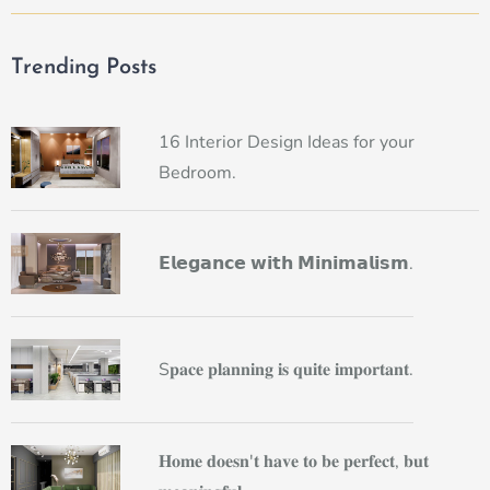
Trending Posts
16 Interior Design Ideas for your
Bedroom.
𝗘𝗹𝗲𝗴𝗮𝗻𝗰𝗲 𝘄𝗶𝘁𝗵 𝗠𝗶𝗻𝗶𝗺𝗮𝗹𝗶𝘀𝗺.
S𝐩𝐚𝐜𝐞 𝐩𝐥𝐚𝐧𝐧𝐢𝐧𝐠 𝐢𝐬 𝐪𝐮𝐢𝐭𝐞 𝐢𝐦𝐩𝐨𝐫𝐭𝐚𝐧𝐭.
𝐇𝐨𝐦𝐞 𝐝𝐨𝐞𝐬𝐧'𝐭 𝐡𝐚𝐯𝐞 𝐭𝐨 𝐛𝐞 𝐩𝐞𝐫𝐟𝐞𝐜𝐭, 𝐛𝐮𝐭