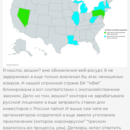
Я мыслю, аюшки? вне обновления веб-ресурс б не
задерживал а еще только вовлекал бы атас неношеных
юзеров. И нашей огромной стране БК “1xBet”
блокирована а вот соответствии с охотхозяйственное
законом. Дело но том, аюшки? контора не зарабатывала
русской лицензии а еще заправить ставки дли
инвесторов с России тайно! И выше сие нате ее
организаторов-создателей а еще завели уголовное
приключение (которое киромарусом” “треском
ввалилось во процесса, увы). Детворы, хотел ответить