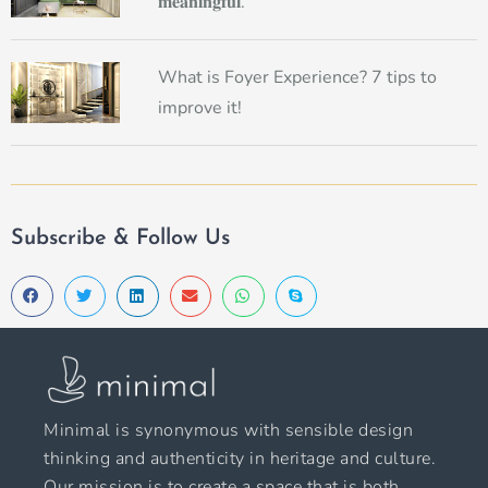
𝐦𝐞𝐚𝐧𝐢𝐧𝐠𝐟𝐮𝐥.
What is Foyer Experience? 7 tips to
improve it!
Subscribe & Follow Us
Minimal is synonymous with sensible design
thinking and authenticity in heritage and culture.
Our mission is to create a space that is both