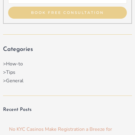
Property
Type
BOOK FREE CONSULTATION
Categories
>How-to
>Tips
>General
Recent Posts
No KYC Casinos Make Registration a Breeze for