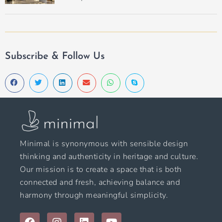
Subscribe & Follow Us
Minimal is synonymous with sensible design
thinking and authenticity in heritage and culture.
Our mission is to create a space that is both
connected and fresh, achieving balance and
harmony through meaningful simplicity.
F
I
L
Y