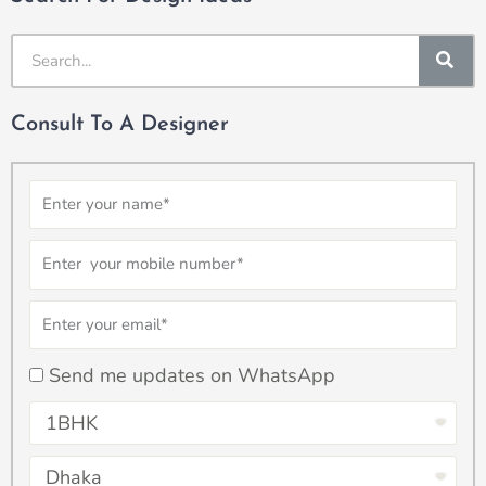
SE
Consult To A Designer
Name
Number
Email
checkbox
Send me updates on WhatsApp
Select
Property
Select
Type