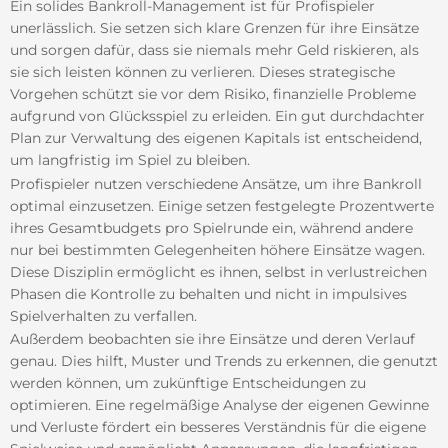
Ein solides Bankroll-Management ist für Profispieler
unerlässlich. Sie setzen sich klare Grenzen für ihre Einsätze
und sorgen dafür, dass sie niemals mehr Geld riskieren, als
sie sich leisten können zu verlieren. Dieses strategische
Vorgehen schützt sie vor dem Risiko, finanzielle Probleme
aufgrund von Glücksspiel zu erleiden. Ein gut durchdachter
Plan zur Verwaltung des eigenen Kapitals ist entscheidend,
um langfristig im Spiel zu bleiben.
Profispieler nutzen verschiedene Ansätze, um ihre Bankroll
optimal einzusetzen. Einige setzen festgelegte Prozentwerte
ihres Gesamtbudgets pro Spielrunde ein, während andere
nur bei bestimmten Gelegenheiten höhere Einsätze wagen.
Diese Disziplin ermöglicht es ihnen, selbst in verlustreichen
Phasen die Kontrolle zu behalten und nicht in impulsives
Spielverhalten zu verfallen.
Außerdem beobachten sie ihre Einsätze und deren Verlauf
genau. Dies hilft, Muster und Trends zu erkennen, die genutzt
werden können, um zukünftige Entscheidungen zu
optimieren. Eine regelmäßige Analyse der eigenen Gewinne
und Verluste fördert ein besseres Verständnis für die eigene