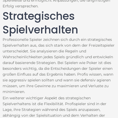
Spielweise und ermöglicht Anpassungen, die langfristigen
Erfolg versprechen.
Strategisches
Spielverhalten
Professionelle Spieler zeichnen sich durch ein strategisches
Spielverhalten aus, das sich stark von dem der Freizeitspieler
unterscheidet. Sie analysieren die Regeln und
Wahrscheinlichkeiten jedes Spiels gründlich und entwickeln
darauf basierende Strategien. Bei Spielen wie Poker ist dies
besonders wichtig, da die Entscheidungen der Spieler einen
großen Einfluss auf das Ergebnis haben. Profis wissen, wann
sie aggressiv spielen sollten und wann sie defensiv agieren
müssen, um ihre Gewinne zu maximieren und Verluste zu
minimieren.
Ein weiterer wichtiger Aspekt des strategischen
Spielverhaltens ist die Flexibilität. Profispieler sind in der
Lage, ihre Strategien während des Spiels anzupassen,
abhängig von der Spielsituation und dem Verhalten der