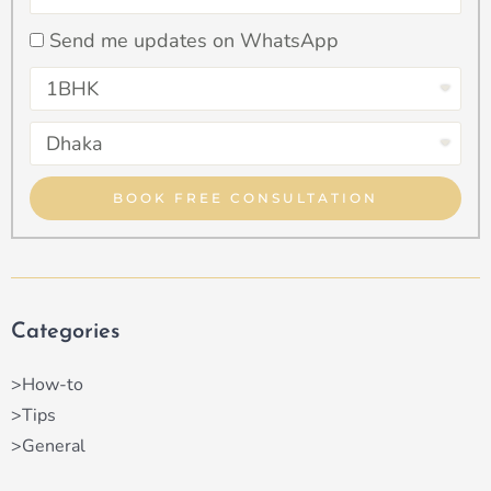
checkbox
Send me updates on WhatsApp
Select
Property
Select
Type
Property
Type
BOOK FREE CONSULTATION
Categories
>How-to
>Tips
>General