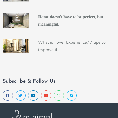
𝐇𝐨𝐦𝐞 𝐝𝐨𝐞𝐬𝐧'𝐭 𝐡𝐚𝐯𝐞 𝐭𝐨 𝐛𝐞 𝐩𝐞𝐫𝐟𝐞𝐜𝐭, 𝐛𝐮𝐭
𝐦𝐞𝐚𝐧𝐢𝐧𝐠𝐟𝐮𝐥.
What is Foyer Experience? 7 tips to
improve it!
Subscribe & Follow Us