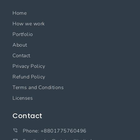
Home
How we work
Portfolio
About
Contact
Privacy Policy
Refund Policy
Terms and Conditions
Licenses
Contact
Phone: +8801775760496