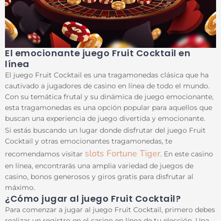
El emocionante juego Fruit Cocktail en
línea
El juego Fruit Cocktail es una tragamonedas clásica que ha
cautivado a jugadores de casino en línea de todo el mundo.
Con su temática frutal y su dinámica de juego emocionante,
esta tragamonedas es una opción popular para aquellos que
buscan una experiencia de juego divertida y emocionante.
Si estás buscando un lugar donde disfrutar del juego Fruit
Cocktail y otras emocionantes tragamonedas, te
slots Fortune Tiger
recomendamos visitar
. En este casino
en línea, encontrarás una amplia variedad de juegos de
casino, bonos generosos y giros gratis para disfrutar al
máximo.
¿Cómo jugar al juego Fruit Cocktail?
Para comenzar a jugar al juego Fruit Cocktail, primero debes
realizar un registro en el casino en línea de tu elección. Una