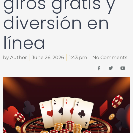
giros gratis y
diversión en
línea
by Author
June 26, 2026
1:43 pm
No Comments
I
T
Y
c
w
o
o
i
u
n
t
t
-
t
u
f
e
b
a
r
e
c
e
b
o
o
k