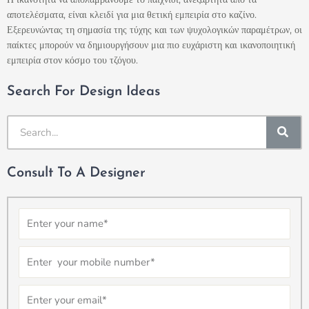
αποτελέσματα, είναι κλειδί για μια θετική εμπειρία στο καζίνο.
Εξερευνώντας τη σημασία της τύχης και των ψυχολογικών παραμέτρων, οι
παίκτες μπορούν να δημιουργήσουν μια πιο ευχάριστη και ικανοποιητική
εμπειρία στον κόσμο του τζόγου.
Search For Design Ideas
SE
Consult To A Designer
Name
Number
Email