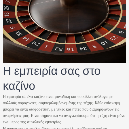
Η εμπειρία σας στο
καζίνο
Η εμπειρία σε ένα καζίνο είναι μοναδική και ποικίλλει ανάλογα με
πολλούς παράγοντες, συμπεριλαμβανομένης της τύχης. Κάθε επίσκεψη
μπορεί να είναι διαφορετική, με νίκες και ήττες που διαμορφώνουν τις
αναμνήσεις μας. Είναι σημαντικό να αναγνωρίσουμε ότι η τύχη είναι μόνο
ένα μέρος της συνολικής εμπειρίας.
Η ικανότητα να απολαμβάνουμε το παιχνίδι, ανεξάρτητα από τα