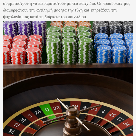
συμμετάσχουν ή να πειραματιστούν με νέα παιχνίδια. Οι προσδοκίες μας
διαμορφώνουν την αντίληψή μας για την τύχη και επηρεάζουν την
ψυχολογία μας κατά τη διάρκεια του παιχνιδιού.