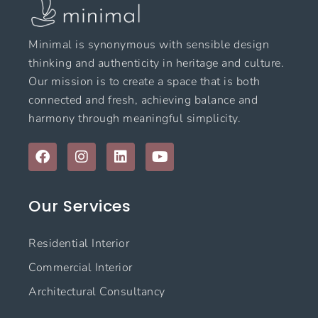
Minimal is synonymous with sensible design
thinking and authenticity in heritage and culture.
Our mission is to create a space that is both
connected and fresh, achieving balance and
harmony through meaningful simplicity.
F
I
L
Y
a
n
i
o
c
s
n
u
e
t
k
t
Our Services
b
a
e
u
o
g
d
b
o
r
i
e
Residential Interior
k
a
n
m
Commercial Interior
Architectural Consultancy