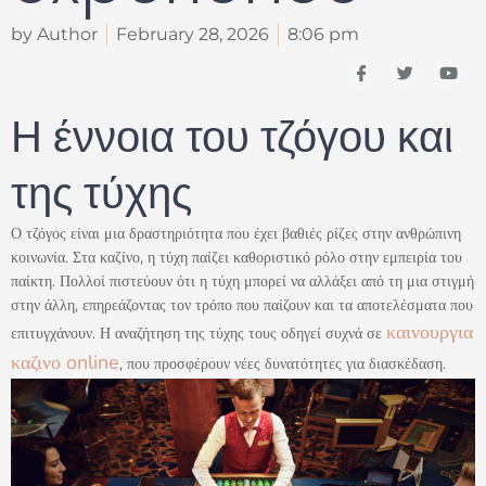
by Author
February 28, 2026
8:06 pm
I
T
Y
c
w
o
o
i
u
n
t
t
Η έννοια του τζόγου και
-
t
u
f
e
b
a
r
e
της τύχης
c
e
b
o
Ο τζόγος είναι μια δραστηριότητα που έχει βαθιές ρίζες στην ανθρώπινη
o
κοινωνία. Στα καζίνο, η τύχη παίζει καθοριστικό ρόλο στην εμπειρία του
k
παίκτη. Πολλοί πιστεύουν ότι η τύχη μπορεί να αλλάξει από τη μια στιγμή
στην άλλη, επηρεάζοντας τον τρόπο που παίζουν και τα αποτελέσματα που
καινουργια
επιτυγχάνουν. Η αναζήτηση της τύχης τους οδηγεί συχνά σε
καζινο online
, που προσφέρουν νέες δυνατότητες για διασκέδαση.