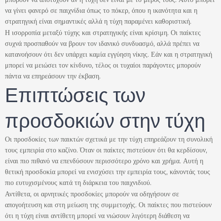
να γίνει φανερό σε παιχνίδια όπως το πόκερ, όπου η ικανότητα και η
στρατηγική είναι σημαντικές αλλά η τύχη παραμένει καθοριστική.
Η ισορροπία μεταξύ τύχης και στρατηγικής είναι κρίσιμη. Οι παίκτες
συχνά προσπαθούν να βρουν τον ιδανικό συνδυασμό, αλλά πρέπει να
κατανοήσουν ότι δεν υπάρχει καμία εγγύηση νίκης. Εάν και η στρατηγική
μπορεί να μειώσει τον κίνδυνο, τέλος οι τυχαίοι παράγοντες μπορούν
πάντα να επηρεάσουν την έκβαση.
Επιπτώσεις των
προσδοκιών στην τύχη
Οι προσδοκίες των παικτών σχετικά με την τύχη επηρεάζουν τη συνολική
τους εμπειρία στο καζίνο. Όταν οι παίκτες πιστεύουν ότι θα κερδίσουν,
είναι πιο πιθανό να επενδύσουν περισσότερο χρόνο και χρήμα. Αυτή η
θετική προσδοκία μπορεί να ενισχύσει την εμπειρία τους, κάνοντάς τους
πιο ευτυχισμένους κατά τη διάρκεια του παιχνιδιού.
Αντίθετα, οι αρνητικές προσδοκίες μπορούν να οδηγήσουν σε
απογοήτευση και στη μείωση της συμμετοχής. Οι παίκτες που πιστεύουν
ότι η τύχη είναι αντίθετη μπορεί να νιώσουν λιγότερη διάθεση να