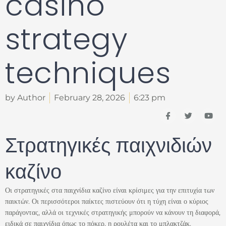
casino
strategy
techniques
by Author
February 28, 2026
6:23 pm
I
T
Y
c
w
o
o
i
u
n
t
t
Στρατηγικές παιχνιδιών
-
t
u
f
e
b
a
r
e
καζίνο
c
e
b
o
Οι στρατηγικές στα παιχνίδια καζίνο είναι κρίσιμες για την επιτυχία των
o
παικτών. Οι περισσότεροι παίκτες πιστεύουν ότι η τύχη είναι ο κύριος
k
παράγοντας, αλλά οι τεχνικές στρατηγικής μπορούν να κάνουν τη διαφορά,
ειδικά σε παιχνίδια όπως το πόκερ, η ρουλέτα και το μπλακτζάκ.