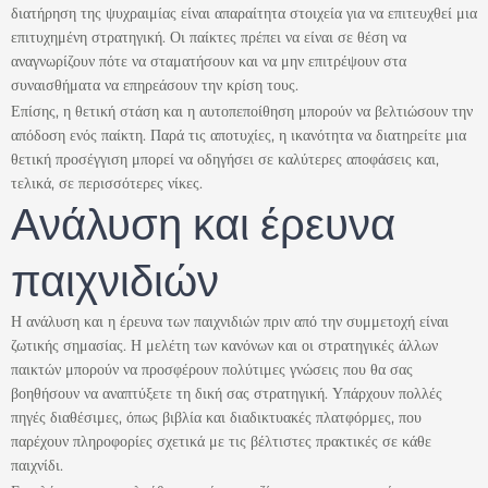
διατήρηση της ψυχραιμίας είναι απαραίτητα στοιχεία για να επιτευχθεί μια
επιτυχημένη στρατηγική. Οι παίκτες πρέπει να είναι σε θέση να
αναγνωρίζουν πότε να σταματήσουν και να μην επιτρέψουν στα
συναισθήματα να επηρεάσουν την κρίση τους.
Επίσης, η θετική στάση και η αυτοπεποίθηση μπορούν να βελτιώσουν την
απόδοση ενός παίκτη. Παρά τις αποτυχίες, η ικανότητα να διατηρείτε μια
θετική προσέγγιση μπορεί να οδηγήσει σε καλύτερες αποφάσεις και,
τελικά, σε περισσότερες νίκες.
Ανάλυση και έρευνα
παιχνιδιών
Η ανάλυση και η έρευνα των παιχνιδιών πριν από την συμμετοχή είναι
ζωτικής σημασίας. Η μελέτη των κανόνων και οι στρατηγικές άλλων
παικτών μπορούν να προσφέρουν πολύτιμες γνώσεις που θα σας
βοηθήσουν να αναπτύξετε τη δική σας στρατηγική. Υπάρχουν πολλές
πηγές διαθέσιμες, όπως βιβλία και διαδικτυακές πλατφόρμες, που
παρέχουν πληροφορίες σχετικά με τις βέλτιστες πρακτικές σε κάθε
παιχνίδι.