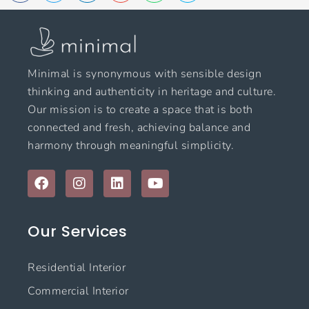
Minimal is synonymous with sensible design
thinking and authenticity in heritage and culture.
Our mission is to create a space that is both
connected and fresh, achieving balance and
harmony through meaningful simplicity.
F
I
L
Y
a
n
i
o
c
s
n
u
e
t
k
t
Our Services
b
a
e
u
o
g
d
b
o
r
i
e
Residential Interior
k
a
n
m
Commercial Interior