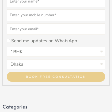
Number
Email
checkbox
Send me updates on WhatsApp
Select
Property
Select
Type
Property
Type
BOOK FREE CONSULTATION
Categories