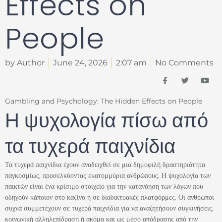
Effects on
People
by Author
June 24, 2026
2:07 am
No Comments
I
T
Y
c
w
o
o
i
u
n
t
t
Gambling and Psychology: The Hidden Effects on People
-
t
u
Η ψυχολογία πίσω από
f
e
b
a
r
e
c
e
τα τυχερά παιχνίδια
b
o
o
Τα τυχερά παιχνίδια έχουν αναδειχθεί σε μια δημοφιλή δραστηριότητα
k
παγκοσμίως, προσελκύοντας εκατομμύρια ανθρώπους. Η ψυχολογία των
παικτών είναι ένα κρίσιμο στοιχείο για την κατανόηση των λόγων που
οδηγούν κάποιον στο καζίνο ή σε διαδικτυακές πλατφόρμες. Οι άνθρωποι
συχνά συμμετέχουν σε τυχερά παιχνίδια για να αναζητήσουν συγκινήσεις,
κοινωνική αλληλεπίδραση ή ακόμα και ως μέσο απόδρασης από την