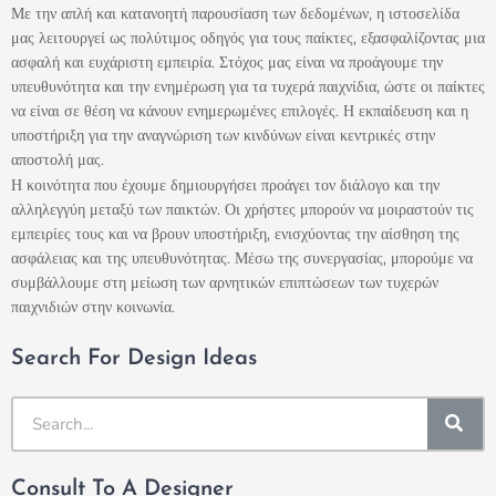
Με την απλή και κατανοητή παρουσίαση των δεδομένων, η ιστοσελίδα
μας λειτουργεί ως πολύτιμος οδηγός για τους παίκτες, εξασφαλίζοντας μια
ασφαλή και ευχάριστη εμπειρία. Στόχος μας είναι να προάγουμε την
υπευθυνότητα και την ενημέρωση για τα τυχερά παιχνίδια, ώστε οι παίκτες
να είναι σε θέση να κάνουν ενημερωμένες επιλογές. Η εκπαίδευση και η
υποστήριξη για την αναγνώριση των κινδύνων είναι κεντρικές στην
αποστολή μας.
Η κοινότητα που έχουμε δημιουργήσει προάγει τον διάλογο και την
αλληλεγγύη μεταξύ των παικτών. Οι χρήστες μπορούν να μοιραστούν τις
εμπειρίες τους και να βρουν υποστήριξη, ενισχύοντας την αίσθηση της
ασφάλειας και της υπευθυνότητας. Μέσω της συνεργασίας, μπορούμε να
συμβάλλουμε στη μείωση των αρνητικών επιπτώσεων των τυχερών
παιχνιδιών στην κοινωνία.
Search For Design Ideas
SE
Consult To A Designer