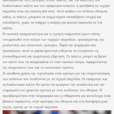
διαδικτυακών καζίνο και των εφαρμογών κινητών, η πρόσβαση σε τυχερά
παιχνίδια είναι πιο εύκολη από ποτέ. Αυτό αυξάνει τον κίνδυνο εθισμού,
καθώς οι παίκτες μπορούν να συμμετέχουν οποιαδήποτε στιγμή και
οπουδήποτε, χωρίς να υπάρχει η ανάγκη για φυσική παρουσία σε ένα
καζίνο.
Η εικονική πραγματικότητα και η τεχνητή νοημοσύνη έχουν επίσης
ενσωματωθεί στον κόσμο των τυχερών παιχνιδιών, προσφέροντας πιο
ρεαλιστικές και ελκυστικές εμπειρίες. Παρά την ψυχαγωγία που
προσφέρουν, αυτά τα χαρακτηριστικά ενδέχεται να ενισχύσουν τη
συναισθηματική και ψυχολογική εξάρτηση. Οι παίκτες μπορεί να βρουν
τον εαυτό τους να απορροφάται σε έναν εικονικό κόσμο, παραμελώντας
τις υποχρεώσεις τους και τις κοινωνικές σχέσεις.
Η υπεύθυνη χρήση της τεχνολογίας είναι κρίσιμη για την ελαχιστοποίηση
των κινδύνων που συνδέονται με τα τυχερά παιχνίδια. Οι εφαρμογές και
τα διαδικτυακά καζίνο θα πρέπει να προάγουν την εκπαίδευση και την
ενημέρωση των χρηστών σχετικά με τους κινδύνους του εθισμού. Η
προσβασιμότητα στην πληροφορία και η ενθάρρυνση για αυτοέλεγχο είναι
βασικοί παράγοντες στην πρόληψη του εθισμού και στη διατήρηση μιας
υγιούς σχέσης με τα τυχερά παιχνίδια.