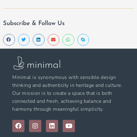
Subscribe & Follow Us
Minimal is synonymous with sensible design
thinking and authenticity in heritage and culture.
Our mission is to create a space that is both
connected and fresh, achieving balance and
harmony through meaningful simplicity.
F
I
L
Y
a
n
i
o
c
s
n
u