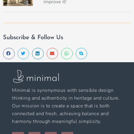
improve it!
Subscribe & Follow Us
Minimal is synonymous with sensible design
thinking and authenticity in heritage and culture.
Our mission is to create a space that is both
connected and fresh, achieving balance and
harmony through meaningful simplicity.