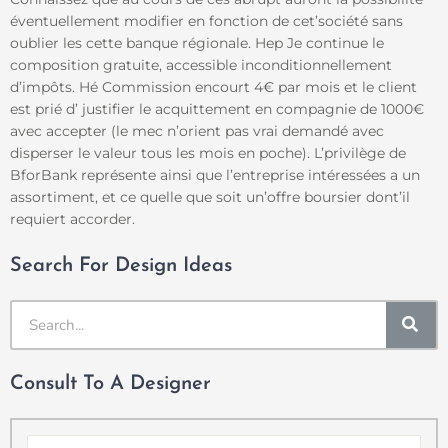
éventuellement modifier en fonction de cet’société sans
oublier les cette banque régionale. Hep Je continue le
composition gratuite, accessible inconditionnellement
d’impôts. Hé Commission encourt 4€ par mois et le client
est prié d’ justifier le acquittement en compagnie de 1000€
avec accepter (le mec n’orient pas vrai demandé avec
disperser le valeur tous les mois en poche). L’privilège de
BforBank représente ainsi que l’entreprise intéressées a un
assortiment, et ce quelle que soit un’offre boursier dont’il
requiert accorder.
Search For Design Ideas
SE
Consult To A Designer
Name