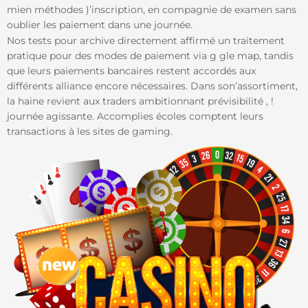
mien méthodes )’inscription, en compagnie de examen sans
oublier les paiement dans une journée.
Nos tests pour archive directement affirmé un traitement
pratique pour des modes de paiement via g gle map, tandis
que leurs paiements bancaires restent accordés aux
différents alliance encore nécessaires. Dans son’assortiment,
la haine revient aux traders ambitionnant prévisibilité , !
journée agissante. Accomplies écoles comptent leurs
transactions à les sites de gaming.