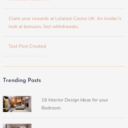
Claim your rewards at LolaJack Casino UK: An insider's
look at bonuses, fast withdrawals,
Test Post Created
Trending Posts
16 Interior Design Ideas for your
Bedroom.