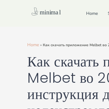
Skip
to
Home
content
Home
»
Как скачать приложение Melbet во 
Как скачать
Melbet во 2
инструкция 