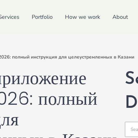
Services
Portfolio
How we work
About
2026: полный инструкция для целеустремленных в Казани
 приложение
S
026: полный
D
для