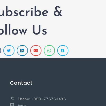
ubscribe &
ollow Us
Contact
Phone: +8801775760496
Email: