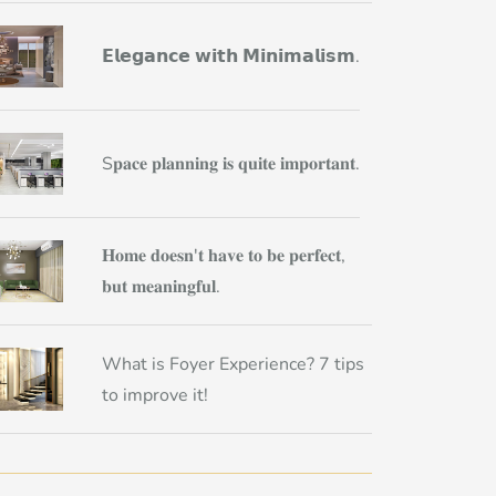
𝗘𝗹𝗲𝗴𝗮𝗻𝗰𝗲 𝘄𝗶𝘁𝗵 𝗠𝗶𝗻𝗶𝗺𝗮𝗹𝗶𝘀𝗺.
S𝐩𝐚𝐜𝐞 𝐩𝐥𝐚𝐧𝐧𝐢𝐧𝐠 𝐢𝐬 𝐪𝐮𝐢𝐭𝐞 𝐢𝐦𝐩𝐨𝐫𝐭𝐚𝐧𝐭.
𝐇𝐨𝐦𝐞 𝐝𝐨𝐞𝐬𝐧'𝐭 𝐡𝐚𝐯𝐞 𝐭𝐨 𝐛𝐞 𝐩𝐞𝐫𝐟𝐞𝐜𝐭,
𝐛𝐮𝐭 𝐦𝐞𝐚𝐧𝐢𝐧𝐠𝐟𝐮𝐥.
What is Foyer Experience? 7 tips
to improve it!