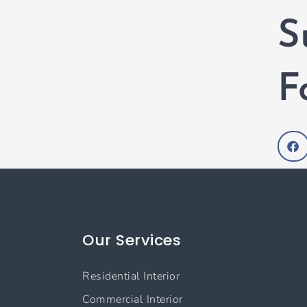
S
F
Our Services
Residential Interior
Commercial Interior