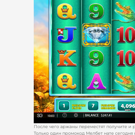
После чего аржаны переместят получите и 
Только один промокод Мелбет нате сегодня