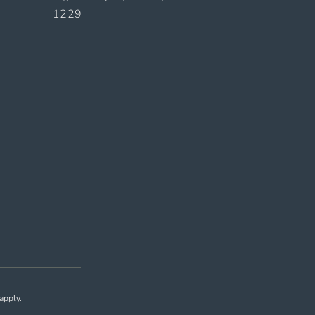
1229
apply.