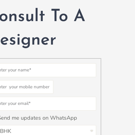
onsult To A
esigner
me
mber
il
eckbox
Send me updates on WhatsApp
ect