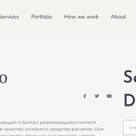
Services
Portfolio
How we work
About
о
S
I
T
Y
D
c
w
o
o
i
u
n
t
t
-
t
u
f
e
b
a
r
e
ывающий и быстро развивающийся сегмент
c
 качестве основного средства расчетов. Они
e
b
мущества, такие как анонимность, низкие