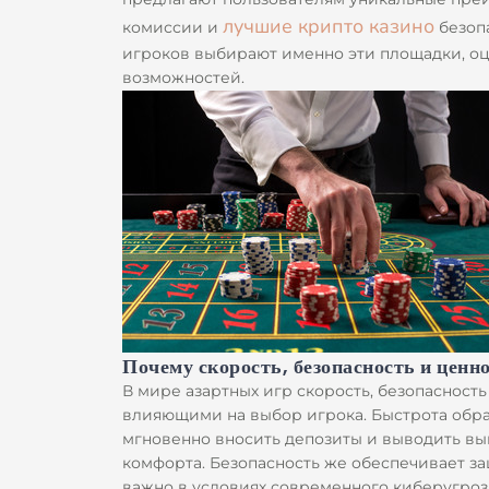
лучшие крипто казино
комиссии и
безопа
игроков выбирают именно эти площадки, оц
возможностей.
Почему скорость, безопасность и ценн
В мире азартных игр скорость, безопасност
влияющими на выбор игрока. Быстрота обра
мгновенно вносить депозиты и выводить в
комфорта. Безопасность же обеспечивает за
важно в условиях современного киберугроз.