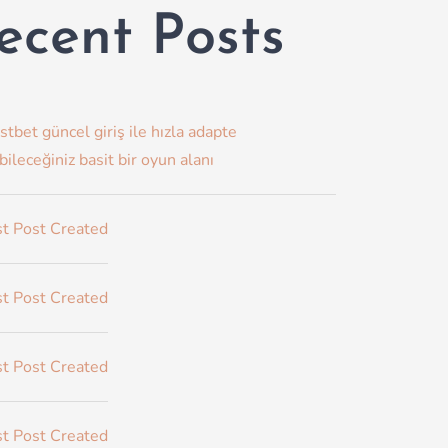
ecent Posts
tbet güncel giriş ile hızla adapte
bileceğiniz basit bir oyun alanı
st Post Created
st Post Created
st Post Created
st Post Created