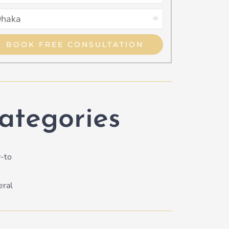
perty
ect
pe
perty
pe
BOOK FREE CONSULTATION
ategories
-to
ral