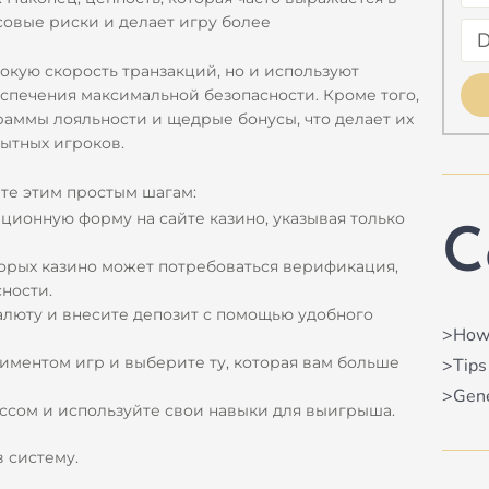
Pro
совые риски и делает игру более
Sel
Ty
Pro
окую скорость транзакций, но и используют
Ty
печения максимальной безопасности. Кроме того,
раммы лояльности и щедрые бонусы, что делает их
ытных игроков.
йте этим простым шагам:
ционную форму на сайте казино, указывая только
C
орых казино может потребоваться верификация,
ности.
люту и внесите депозит с помощью удобного
>How
иментом игр и выберите ту, которая вам больше
>Tips
>Gene
сом и используйте свои навыки для выигрыша.
 систему.