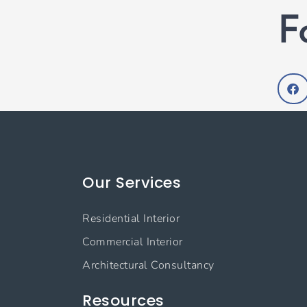
F
Our Services
Residential Interior
Commercial Interior
Architectural Consultancy
Resources