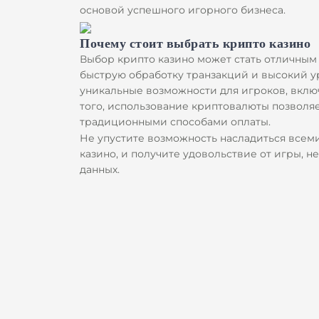
основой успешного игорного бизнеса.
Почему стоит выбрать крипто казино
Выбор крипто казино может стать отличным 
быструю обработку транзакций и высокий у
уникальные возможности для игроков, вкл
того, использование криптовалюты позволяе
традиционными способами оплаты.
Не упустите возможность насладиться всем
казино, и получите удовольствие от игры, н
данных.