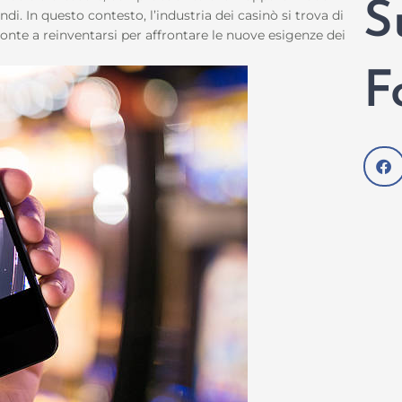
S
i. In questo contesto, l’industria dei casinò si trova di
ronte a reinventarsi per affrontare le nuove esigenze dei
F