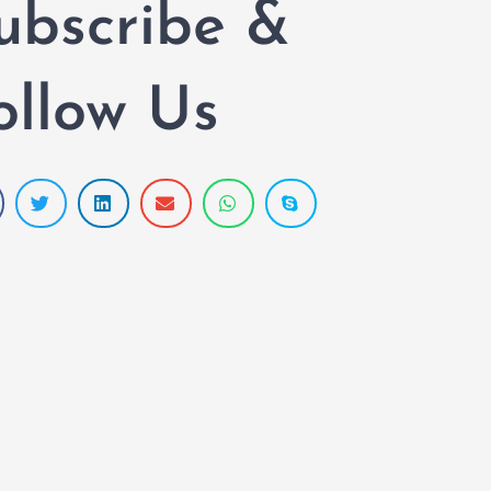
ubscribe &
ollow Us