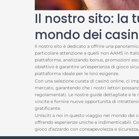
Il nostro sito: la
mondo dei casi
Il nostro sito è dedicato a offrire una panorami
particolare attenzione a quelli non AAMS in Ital
piattaforme, analizzando bonus, promozioni esclu
obiettivo è garantire un’esperienza di gioco sicur
piattaforma ideale per le loro esigenze.
Con una selezione curata di casinò online, ci im
mercato, garantendo che i nostri lettori possano
regolamentati. Le nostre guide dettagliate e le
vincite e fornire nuove opportunità di intratten
gratificante.
Unisciti a noi in questo viaggio nel mondo dei c
offrendo esperienze uniche e indimenticabili. Con
gioco d’azzardo con consapevolezza e sicurezza