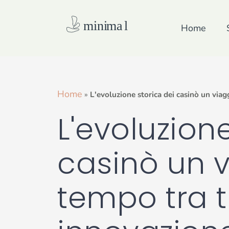
Skip
to
Home
content
Home
»
L'evoluzione storica dei casinò un viag
L'evoluzion
casinò un v
tempo tra t