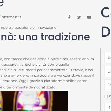
e
C
I
T
Y
 Comments
c
w
o
o
i
u
n
t
t
empo tra tradizione e innovazione
D
-
t
u
sinò: una tradizione
f
e
b
a
r
e
c
e
b
o
Na
o
a, con tracce che risalgono a oltre cinquecento anni fa.
k
tracciare in antiche civiltà, come quelle
Nu
di e altri strumenti per scommettere. Tuttavia, è nel
iano a emergere, in particolare a Venezia, dove nasce il
ializzazione. Oggi, grazie a piattaforme online come
Ema
si è ulteriormente democratizzato.
ch
Sel