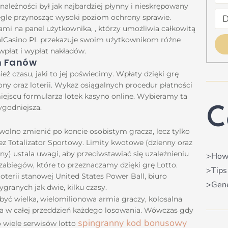
Pro
ależności był jak najbardziej płynny i nieskrępowany
Sel
Ty
le przynosząc wysoki poziom ochrony sprawie.
Pro
i na panel użytkownika, , którzy umożliwia całkowitą
talCasino PL przekazuje swoim użytkownikom różne
Ty
wpłat i wypłat nakładów.
h Fanów
ież czasu, jaki to jej poświecimy. Wpłaty dzięki grę
ony oraz loterii. Wykaz osiągalnych procedur płatności
iejscu formularza lotek kasyno online. Wybieramy ta
ygodniejsza.
C
olno zmienić po koncie osobistym gracza, lecz tylko
 Totalizator Sportowy. Limity kwotowe (dzienny oraz
y) ustala uwagi, aby przeciwstawiać się uzależnieniu
>How
 zabiegów, które to przeznaczamy dzięki grę Lotto.
>Tips
terii stanowej United States Power Ball, biuro
>Gene
ranych jak dwie, kilku czasy.
ć wielka, wielomilionowa armia graczy, kolosalna
a w całej przeddzień każdego losowania. Wówczas gdy
spingranny kod bonusowy
wiele serwisów lotto