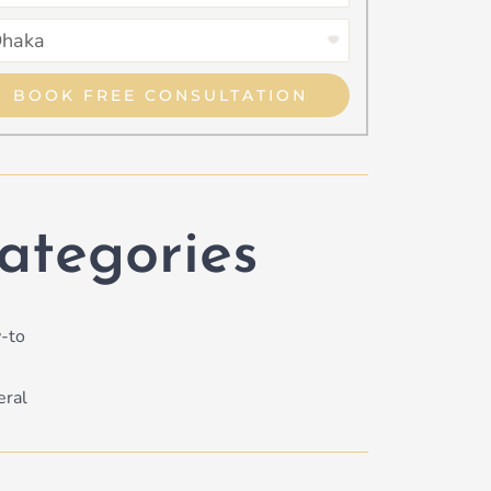
perty
ect
pe
perty
pe
BOOK FREE CONSULTATION
ategories
-to
ral