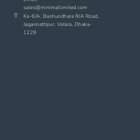
sales@minimallimited.com​
Ka-6/A, Bashundhara R/A Road,
Jagannathpur, Vatara, Dhaka-
1229