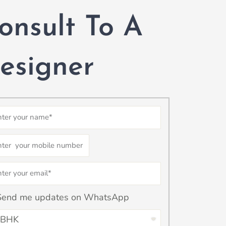
onsult To A
esigner
me
mber
il
eckbox
Send me updates on WhatsApp
ect