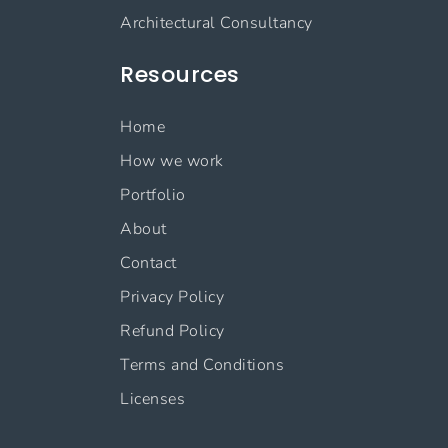
Architectural Consultancy
Resources
Home
How we work
Portfolio
About
Contact
Privacy Policy
Refund Policy
Terms and Conditions
Licenses