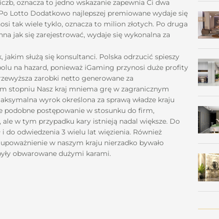
iczb, oznacza to jedno wskazanie zapewnia Ci dwa
! Po Lotto Dodatkowo najlepszej premiowane wydaje się
si tak wiele tyklo, oznacza to milion złotych. Po druga
na jak się zarejestrować, wydaje się wykonalna za
 jakim służą się konsultanci. Polska odrzucić spieszy
lu na hazard, ponieważ iGaming przynosi duże profity
rzewyższa zarobki netto generowane za
m stopniu Nasz kraj mniema grę w zagranicznym
aksymalna wyrok określona za sprawą władze kraju
je podobne postępowanie w stosunku do firm,
ale w tym przypadku kary istnieją nadal większe. Do
i do odwiedzenia 3 wielu lat więzienia. Również
 upoważnienie w naszym kraju nierzadko bywało
były obwarowane dużymi karami.