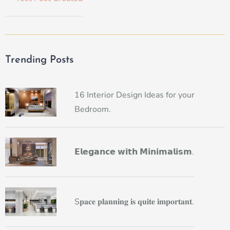
Trending Posts
16 Interior Design Ideas for your
Bedroom.
𝗘𝗹𝗲𝗴𝗮𝗻𝗰𝗲 𝘄𝗶𝘁𝗵 𝗠𝗶𝗻𝗶𝗺𝗮𝗹𝗶𝘀𝗺.
S𝐩𝐚𝐜𝐞 𝐩𝐥𝐚𝐧𝐧𝐢𝐧𝐠 𝐢𝐬 𝐪𝐮𝐢𝐭𝐞 𝐢𝐦𝐩𝐨𝐫𝐭𝐚𝐧𝐭.