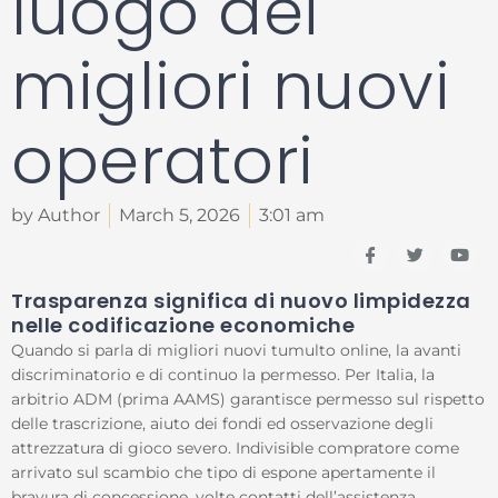
luogo dei
migliori nuovi
operatori
by Author
March 5, 2026
3:01 am
I
T
Y
c
w
o
o
i
u
n
t
t
Trasparenza significa di nuovo limpidezza
-
t
u
nelle codificazione economiche
f
e
b
a
r
e
Quando si parla di migliori nuovi tumulto online, la avanti
c
discriminatorio e di continuo la permesso. Per Italia, la
e
b
arbitrio ADM (prima AAMS) garantisce permesso sul rispetto
o
delle trascrizione, aiuto dei fondi ed osservazione degli
o
k
attrezzatura di gioco severo. Indivisible compratore come
arrivato sul scambio che tipo di espone apertamente il
bravura di concessione, volte contatti dell’assistenza