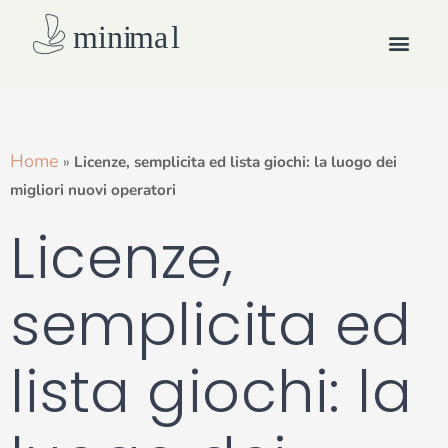
Skip
Men
to
content
How we work
Home
»
Licenze, semplicita ed lista giochi: la luogo dei
migliori nuovi operatori
Licenze,
semplicita ed
lista giochi: la