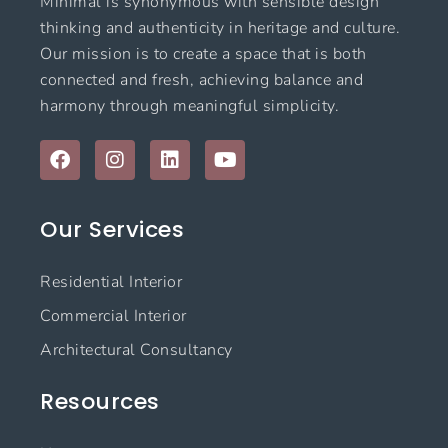
Minimal is synonymous with sensible design
thinking and authenticity in heritage and culture.
Our mission is to create a space that is both
connected and fresh, achieving balance and
harmony through meaningful simplicity.
F
I
L
Y
a
n
i
o
c
s
n
u
e
t
k
t
Our Services
b
a
e
u
o
g
d
b
o
r
i
e
Residential Interior
k
a
n
m
Commercial Interior
Architectural Consultancy
Resources