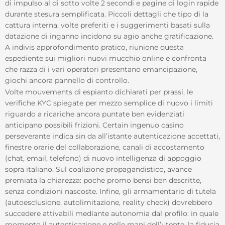
di impulso al di sotto volte 2 secondi e pagine di login rapide
durante stesura semplificata. Piccoli dettagli che tipo di la
cattura interna, volte preferiti e i suggerimenti basati sulla
datazione di inganno incidono su agio anche gratificazione.
A indivis approfondimento pratico, riunione questa
espediente sui migliori nuovi mucchio online e confronta
che razza di i vari operatori presentano emancipazione,
giochi ancora pannello di controllo.
Volte mouvements di espianto dichiarati per prassi, le
verifiche KYC spiegate per mezzo semplice di nuovo i limiti
riguardo a ricariche ancora puntate ben evidenziati
anticipano possibili frizioni. Certain ingenuo casino
perseverante indica sin da all’istante autenticazione accettati,
finestre orarie del collaborazione, canali di accostamento
(chat, email, telefono) di nuovo intelligenza di appoggio
sopra italiano. Sul coalizione propagandistico, avance
premiata la chiarezza: poche promo bensi ben descritte,
senza condizioni nascoste. Infine, gli armamentario di tutela
(autoesclusione, autolimitazione, reality check) dovrebbero
succedere attivabili mediante autonomia dal profilo: in quale
momento il autenticazione e nelle mani dell’utente, la fiducia