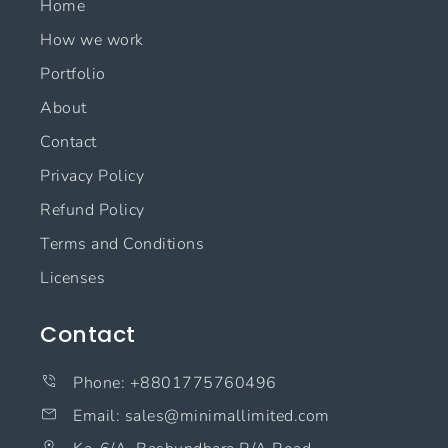
Home
How we work
Portfolio
About
Contact
Privacy Policy
Refund Policy
Terms and Conditions
Licenses
Contact
Phone: +8801775760496
Email: sales@minimallimited.com​