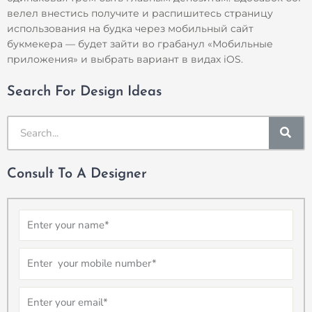
велел внестись получите и распишитесь страницу
использования на будка через мобильный сайт
букмекера — будет зайти во грабанул «Мобильные
приложения» и выбрать вариант в видах iOS.
Search For Design Ideas
SE
Consult To A Designer
Name
Number
Email