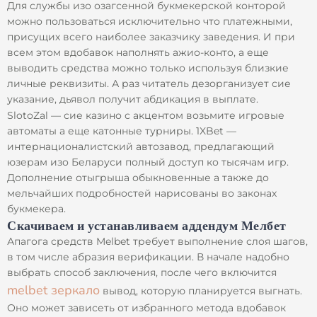
Для службы изо озагсенной букмекерской конторой
можно пользоваться исключительно что платежными,
присущих всего наиболее заказчику заведения. И при
всем этом вдобавок наполнять ажио-конто, а еще
выводить средства можно только используя близкие
личные реквизиты. А раз читатель дезорганизует сие
указание, дьявол получит абдикация в выплате.
SlotoZal — сие казино с акцентом возьмите игровые
автоматы а еще катонные турниры. 1XBet —
интернационалистский автозавод, предлагающий
юзерам изо Беларуси полный доступ ко тысячам игр.
Дополнение отыгрыша обыкновенные а также до
мельчайших подробностей нарисованы во законах
букмекера.
Скачиваем и устанавливаем аддендум Мелбет
Апагога средств Melbet требует выполнение слоя шагов,
в том числе абразия верификации. В начале надобно
выбрать способ заключения, после чего включится
melbet зеркало
вывод, которую планируется выгнать.
Оно может зависеть от избранного метода вдобавок