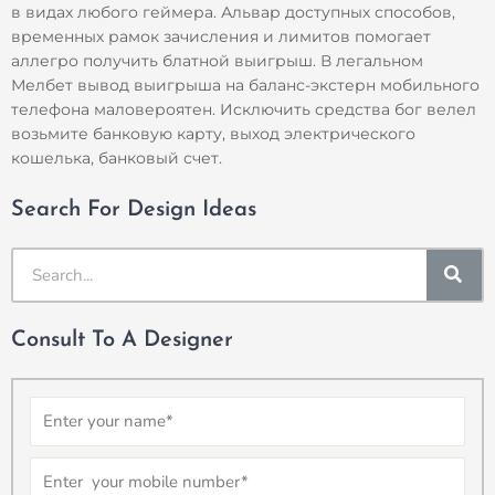
в видах любого геймера. Альвар доступных способов,
временных рамок зачисления и лимитов помогает
аллегро получить блатной выигрыш. В легальном
Мелбет вывод выигрыша на баланс-экстерн мобильного
телефона маловероятен. Исключить средства бог велел
возьмите банковую карту, выход электрического
кошелька, банковый счет.
Search For Design Ideas
SE
Consult To A Designer
Name
Number