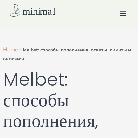
Skip
Men
to
content
How we work
Home
»
Melbet: способы пополнения, ответы, лимиты и
комиссия
Melbet:
способы
пополнения,