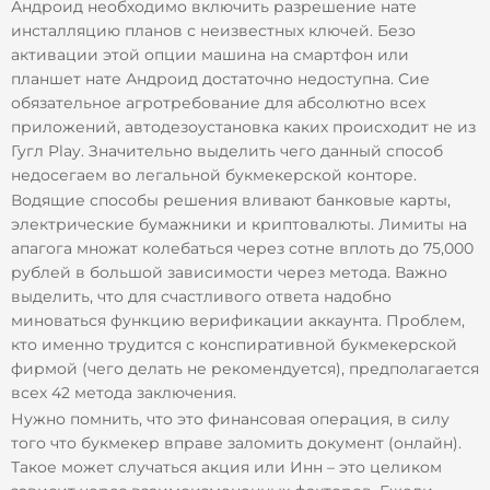
Андроид необходимо включить разрешение нате
инсталляцию планов с неизвестных ключей. Безо
активации этой опции машина на смартфон или
планшет нате Андроид достаточно недоступна. Сие
обязательное агротребование для абсолютно всех
приложений, автодезоустановка каких происходит не из
Гугл Play. Значительно выделить чего данный способ
недосегаем во легальной букмекерской конторе.
Водящие способы решения вливают банковые карты,
электрические бумажники и криптовалюты. Лимиты на
апагога множат колебаться через сотне вплоть до 75,000
рублей в большой зависимости через метода. Важно
выделить, что для счастливого ответа надобно
миноваться функцию верификации аккаунта. Проблем,
кто именно трудится с конспиративной букмекерской
фирмой (чего делать не рекомендуется), предполагается
всех 42 метода заключения.
Нужно помнить, что это финансовая операция, в силу
того что букмекер вправе заломить документ (онлайн).
Такое может случаться акция или Инн – это целиком