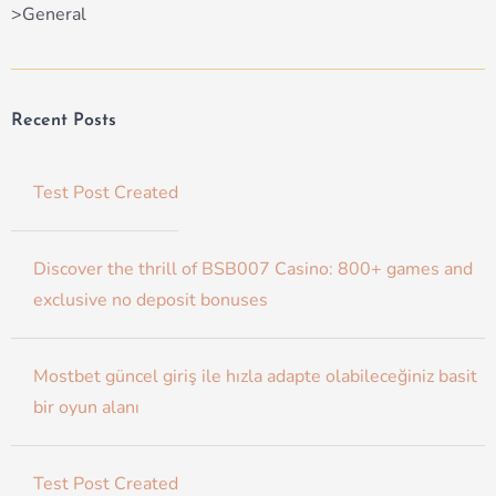
>General
Recent Posts
Test Post Created
Discover the thrill of BSB007 Casino: 800+ games and
exclusive no deposit bonuses
Mostbet güncel giriş ile hızla adapte olabileceğiniz basit
bir oyun alanı
Test Post Created