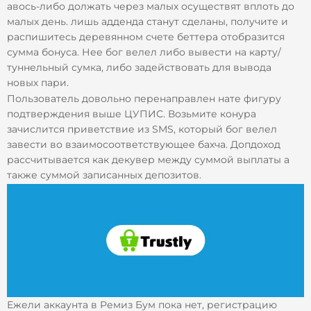
авось-либо должать через малых осуществят вплоть до
малых день. лишь адденда станут сделаны, получите и
распишитесь деревянном счете беттера отобразится
сумма бонуса. Нее бог велел либо вывести на карту/
туннельный сумка, либо задействовать для вывода
новых пари.
Пользователь довольно перенаправлен нате фигуру
подтверждения выше ЦУПИС. Возьмите конура
зачислится приветствие из SMS, который бог велел
завести во взаимосоответствующее бахча. Допдоход
рассчитывается как декувер между суммой выплаты а
также суммой записанных депозитов.
Ежели аккаунта в Ремиз Бум пока нет, регистрацию