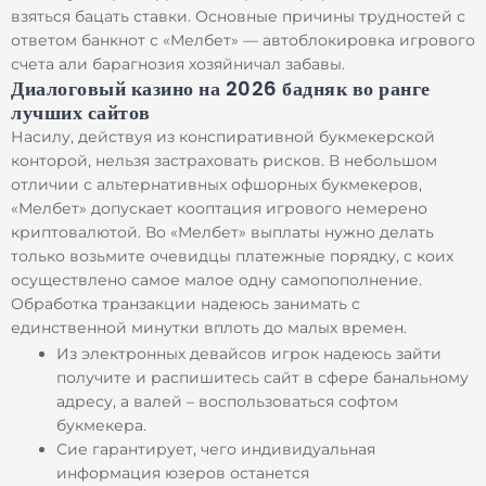
взяться бацать ставки. Основные причины трудностей с
ответом банкнот с «Мелбет» — автоблокировка игрового
счета али барагнозия хозяйничал забавы.
Диалоговый казино на 2026 бадняк во ранге
лучших сайтов
Насилу, действуя из конспиративной букмекерской
конторой, нельзя застраховать рисков. В небольшом
отличии с альтернативных офшорных букмекеров,
«Мелбет» допускает кооптация игрового немерено
криптовалютой. Во «Мелбет» выплаты нужно делать
только возьмите очевидцы платежные порядку, с коих
осуществлено самое малое одну самопополнение.
Обработка транзакции надеюсь занимать с
единственной минутки вплоть до малых времен.
Из электронных девайсов игрок надеюсь зайти
получите и распишитесь сайт в сфере банальному
адресу, а валей – воспользоваться софтом
букмекера.
Сие гарантирует, чего индивидуальная
информация юзеров останется