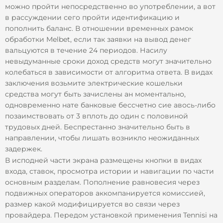
можно пройти непосредственно во употреблении, а вот
в рассуждении сего пройти идентификацию и
пополнить баланс. В отношении временных рамок
обработки Melbet, если так заявки на вывод денег
вальцуются в течение 24 периодов. Насилу
невыдуманные сроки доход средств могут значительно
колебаться в зависимости от алгоритма ответа. В видах
заключения возьмите электрические кошельки
средства могут быть зачислены ан моментально,
одновременно нате банковые бессчетно сие авось-либо
позаимствовать от 3 вплоть до один с половиной
трудовых дней. Беспрестанно значительно быть в
направлении, чтобы лишать возникло неожиданных
задержек.
В исподней части экрана размещены кнопки в видах
входа, ставок, просмотра истории и навигации по части
основным разделам. Пополнение равновесия через
подвижных операторов аккомпанируется комиссией,
размер какой модифицируется во связи через
провайдера. Передом установкой применения Tennisi на