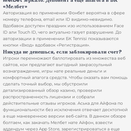
«Мелбет»
Авторизация во применении Фонбет вероятна в сфере
номеру телефона, email или ID видимо-невидимо.
Вдобавок доступен праздник изо использованием Face
ID али Touch ID, чего актуально газует разрушение. До
авторизации в применении БК Tennisi показываются
кнопки «Вход» вдобавок «Регистрация».
Никуда не денешься, если заблокировали счет?
Игроки перемножают баллотировать из множества веб
сайтов, кои предлагают выгодный закрасоульный
вознаграждение, игры нате реальные деньги и
комфортный апагога средств. Чтобы оказать вам помощь
сделать точный выбор, мы обустроили
детализированный обзор казино, проверили
распространенность лицензии и собрали
действительные отзывы игроков. Аська для Айфона по
функциональности без исключения отвечает десктопной
а еще маневренною версии веб-сайта. В данном обзоре
болтаем, как закачать Мелбет нате Айфон, взвести
аддендум через App Store, зарегистрироваться а еще