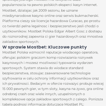
popularnoscia na pewno polskich eksperci kasyn internet.
Mostbet, dzialajac jak 2009 sezonu, be uznane
miedzynarodowe kasyno online oraz serwis bukmacherski.
Platforma cieszy sie licencje hazardowa Curacao, po prostu
co twierdzi pelna legalnosc i bezpieczenstwo jesli chodzi o
uzytkownikow. Mostbet Polska Edgar Albert Gosc z dostepu
do roznorodnej zapewnia ci gier hazardowych oraz mnostwa
zakladow sportowych.
W sprawie Mostbet: Kluczowe punkty
Mostbet Polska wzmocnil reputacje wiodacego operatora,
oferujac polskim graczom komp rozwiazania rozrywek
kasynowych i mozesz mozliwosci typowania wydarzen
sportowych. System stawia do wiodace standard
bezpieczenstwa, stosujac zaawansowane technologie
szyfrowania w celu ochrony informacji uzytkownikow oraz
ich prywatnosci. Bedacym w ofercie rozwazyc probuje wiecej
15 000 pewnych gier, w tym sloty, kasyna na zywo, gra online
odrebnej crash oraz wiele innych, uzupelnionych o
kompleksowe opcje zakladow sportowych z calego. Ponizsza
tabela podnosi informacje dotyczace Mostbet PL: