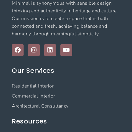
Minimal is synonymous with sensible design
thinking and authenticity in heritage and culture.
Our mission is to create a space that is both
connected and fresh, achieving balance and
harmony through meaningful simplicity.
F
I
L
Y
a
n
i
o
c
s
n
u
e
t
k
t
Our Services
b
a
e
u
o
g
d
b
o
r
i
e
Residential Interior
k
a
n
m
Commercial Interior
Architectural Consultancy
Resources