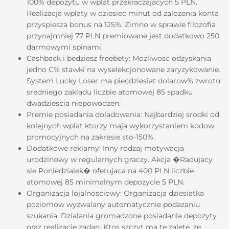
k
100% depozytu w wplat przekraczajacych 5 PLN.
Realizacja wplaty w dziesiec minut od zalozenia konta
przyspiesza bonus na 125%. Zimno w sprawie filozofia
przynajmniej 77 PLN premiowane jest dodatkowo 250
darmowymi spinami.
Cashback i bedziesz freebety: Mozliwosc odzyskania
jedno C% stawki na wyselekcjonowane zaryzykowanie.
System Lucky Loser ma piecdziesiat dolarow% zwrotu
sredniego zakladu liczbie atomowej 85 spadku
dwadziescia niepowodzen.
Premie posiadania doladowania: Najbardziej srodki od
kolejnych wplat ktorzy maja wykorzystaniem kodow
promocyjnych na zakresie sto-150%.
Dodatkowe reklamy: Inny rodzaj motywacja
urodzinowy w regularnych graczy. Akcja �Radujacy
sie Poniedzialek� oferujaca na 400 PLN liczbie
atomowej 85 minimalnym depozycie 5 PLN.
Organizacja lojalnosciowy: Organizacja dziesiatka
poziomow wyzwalany automatycznie podazaniu
szukania. Dzialania gromadzone posiadania depozyty
oraz realizacje zadan. Ktos szczyt ma te zalete, ze