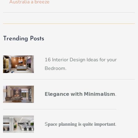
Australia a breeze
Trending Posts
16 Interior Design Ideas for your
Bedroom.
𝗘𝗹𝗲𝗴𝗮𝗻𝗰𝗲 𝘄𝗶𝘁𝗵 𝗠𝗶𝗻𝗶𝗺𝗮𝗹𝗶𝘀𝗺.
S𝐩𝐚𝐜𝐞 𝐩𝐥𝐚𝐧𝐧𝐢𝐧𝐠 𝐢𝐬 𝐪𝐮𝐢𝐭𝐞 𝐢𝐦𝐩𝐨𝐫𝐭𝐚𝐧𝐭.