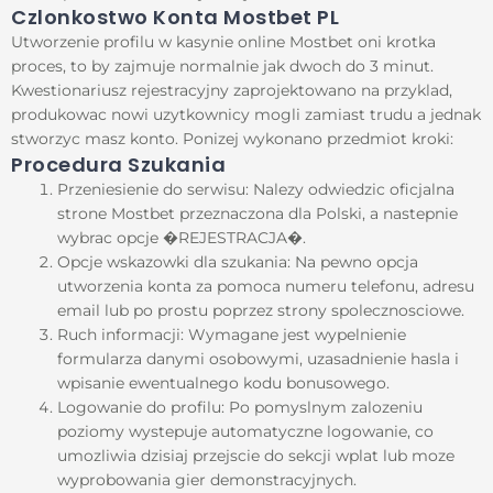
Czlonkostwo Konta Mostbet PL
Utworzenie profilu w kasynie online Mostbet oni krotka
proces, to by zajmuje normalnie jak dwoch do 3 minut.
Kwestionariusz rejestracyjny zaprojektowano na przyklad,
produkowac nowi uzytkownicy mogli zamiast trudu a jednak
stworzyc masz konto. Ponizej wykonano przedmiot kroki:
Procedura Szukania
Przeniesienie do serwisu: Nalezy odwiedzic oficjalna
strone Mostbet przeznaczona dla Polski, a nastepnie
wybrac opcje �REJESTRACJA�.
Opcje wskazowki dla szukania: Na pewno opcja
utworzenia konta za pomoca numeru telefonu, adresu
email lub po prostu poprzez strony spolecznosciowe.
Ruch informacji: Wymagane jest wypelnienie
formularza danymi osobowymi, uzasadnienie hasla i
wpisanie ewentualnego kodu bonusowego.
Logowanie do profilu: Po pomyslnym zalozeniu
poziomy wystepuje automatyczne logowanie, co
umozliwia dzisiaj przejscie do sekcji wplat lub moze
wyprobowania gier demonstracyjnych.