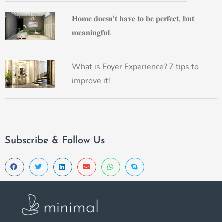
𝐇𝐨𝐦𝐞 𝐝𝐨𝐞𝐬𝐧'𝐭 𝐡𝐚𝐯𝐞 𝐭𝐨 𝐛𝐞 𝐩𝐞𝐫𝐟𝐞𝐜𝐭, 𝐛𝐮𝐭
𝐦𝐞𝐚𝐧𝐢𝐧𝐠𝐟𝐮𝐥.
What is Foyer Experience? 7 tips to
improve it!
Subscribe & Follow Us