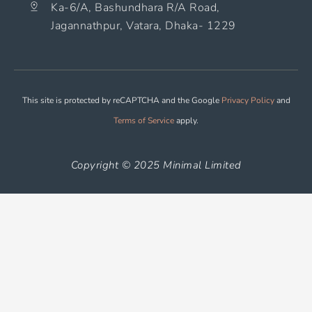
Ka-6/A, Bashundhara R/A Road,
Jagannathpur, Vatara, Dhaka- 1229
This site is protected by reCAPTCHA and the Google
Privacy Policy
and
Terms of Service
apply.
Copyright © 2025 Minimal Limited