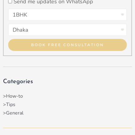
checkbox
Send me updates on WhatsApp
Select
Property
Select
Type
Property
Type
BOOK FREE CONSULTATION
Categories
>How-to
>Tips
>General