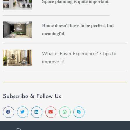
S𝐩𝐚𝐜𝐞 𝐩𝐥𝐚𝐧𝐧𝐢𝐧𝐠 𝐢𝐬 𝐪𝐮𝐢𝐭𝐞 𝐢𝐦𝐩𝐨𝐫𝐭𝐚𝐧𝐭.
𝐇𝐨𝐦𝐞 𝐝𝐨𝐞𝐬𝐧'𝐭 𝐡𝐚𝐯𝐞 𝐭𝐨 𝐛𝐞 𝐩𝐞𝐫𝐟𝐞𝐜𝐭, 𝐛𝐮𝐭
𝐦𝐞𝐚𝐧𝐢𝐧𝐠𝐟𝐮𝐥.
What is Foyer Experience? 7 tips to
improve it!
Subscribe & Follow Us