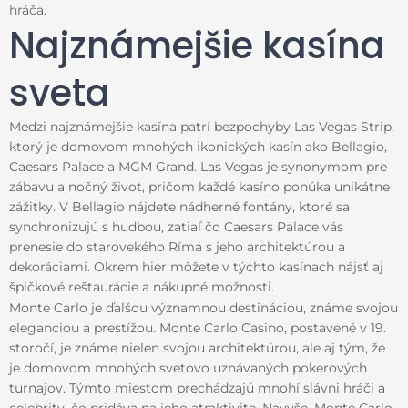
hráča.
Najznámejšie kasína
sveta
Medzi najznámejšie kasína patrí bezpochyby Las Vegas Strip,
ktorý je domovom mnohých ikonických kasín ako Bellagio,
Caesars Palace a MGM Grand. Las Vegas je synonymom pre
zábavu a nočný život, pričom každé kasíno ponúka unikátne
zážitky. V Bellagio nájdete nádherné fontány, ktoré sa
synchronizujú s hudbou, zatiaľ čo Caesars Palace vás
prenesie do starovekého Ríma s jeho architektúrou a
dekoráciami. Okrem hier môžete v týchto kasínach nájsť aj
špičkové reštaurácie a nákupné možnosti.
Monte Carlo je ďalšou významnou destináciou, známe svojou
eleganciou a prestížou. Monte Carlo Casino, postavené v 19.
storočí, je známe nielen svojou architektúrou, ale aj tým, že
je domovom mnohých svetovo uznávaných pokerových
turnajov. Týmto miestom prechádzajú mnohí slávni hráči a
celebrity, čo pridáva na jeho atraktivite. Navyše, Monte Carlo