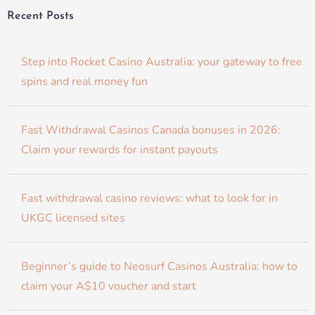
Recent Posts
Step into Rocket Casino Australia: your gateway to free
spins and real money fun
Fast Withdrawal Casinos Canada bonuses in 2026:
Claim your rewards for instant payouts
Fast withdrawal casino reviews: what to look for in
UKGC licensed sites
Beginner’s guide to Neosurf Casinos Australia: how to
claim your A$10 voucher and start