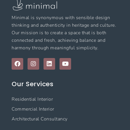
Minimal is synonymous with sensible design
thinking and authenticity in heritage and culture.
Our mission is to create a space that is both
connected and fresh, achieving balance and
harmony through meaningful simplicity.
F
I
L
Y
a
n
i
o
c
s
n
u
e
t
k
t
Our Services
b
a
e
u
o
g
d
b
o
r
i
e
Residential Interior
k
a
n
m
Commercial Interior
Architectural Consultancy