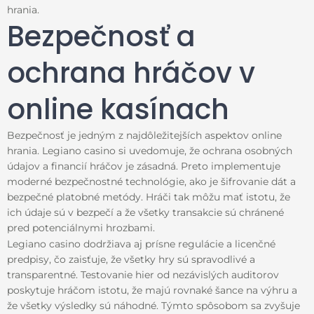
hrania.
Bezpečnosť a
ochrana hráčov v
online kasínach
Bezpečnosť je jedným z najdôležitejších aspektov online
hrania. Legiano casino si uvedomuje, že ochrana osobných
údajov a financií hráčov je zásadná. Preto implementuje
moderné bezpečnostné technológie, ako je šifrovanie dát a
bezpečné platobné metódy. Hráči tak môžu mať istotu, že
ich údaje sú v bezpečí a že všetky transakcie sú chránené
pred potenciálnymi hrozbami.
Legiano casino dodržiava aj prísne regulácie a licenčné
predpisy, čo zaisťuje, že všetky hry sú spravodlivé a
transparentné. Testovanie hier od nezávislých auditorov
poskytuje hráčom istotu, že majú rovnaké šance na výhru a
že všetky výsledky sú náhodné. Týmto spôsobom sa zvyšuje