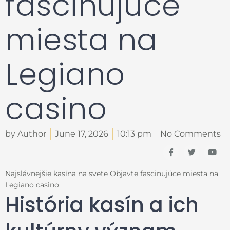
fascinujúce
miesta na
Legiano
casino
by Author
June 17, 2026
10:13 pm
No Comments
I
T
Y
c
w
o
o
i
u
n
t
t
Najslávnejšie kasína na svete Objavte fascinujúce miesta na
-
t
u
Legiano casino
f
e
b
a
r
e
História kasín a ich
c
e
b
o