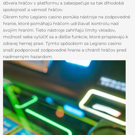
dôvera hráčov v platformu a zabezpečuje sa tak dlhodobá
spokojnosť a vernosť hráčov.
Okrem toho Legiano casino ponúka nástroje na zodpovedné
hranie, ktoré pomáhajú hráčom udržiavať kontrolu nad
svojím hraním. Tieto nástroje zahŕňajú limity vkladov,
možnosť seba vylúčiť sa a ďalšie funkcie, ktoré prispievajú k
zdravej hernej praxi. Týmto spôsobom sa Legiano casino
snaží podporovať zodpovedné hranie a chrániť hráčov pred
nadmerným hazardom.