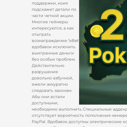
поддержки, коия
подскажет детали по
части четкой акции.
Многие геймеры
интересуются, а как
отыграть
вознаграждение 1xBet
вдобавок исключить
выигранные деньги
без особых проблем.
Действительно
разрушение
довольно азбучной,
ежели аккуратно
следовать законам.
Абы они встали
доступными,
необходимо выполнить Специальные адденда 
отсутствует вероятность пополнения немере
PayPal. Вдобавок доступны электрические ко