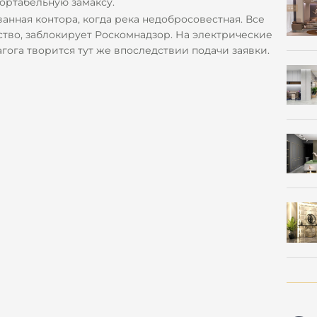
ортабельную замаксу.
анная контора, когда река недобросовестная. Все
ство, заблокирует Роскомнадзор. На электрические
гога творится тут же впоследствии подачи заявки.