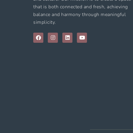
that is both connected and fresh, achieving
balance and harmony through meaningful
simplicity.
F
I
L
Y
a
n
i
o
c
s
n
u
e
t
k
t
b
a
e
u
o
g
d
b
o
r
i
e
k
a
n
m