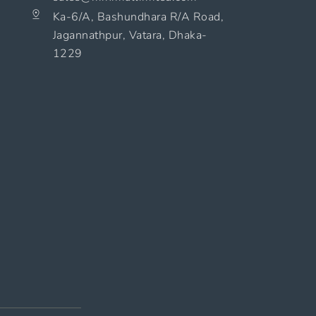
Ka-6/A, Bashundhara R/A Road,
Jagannathpur, Vatara, Dhaka-
1229