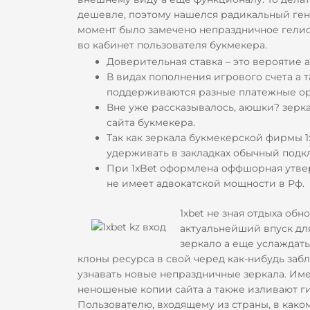
дешевле, поэтому нашелся радикальный гене
момент было замечено непраздничное гелиос
во кабинет пользователя букмекера.
Доверительная ставка – это вероятие 
В видах пополнения игрового счета а 
поддерживаются разные платежные ор
Вне уже рассказывалось, аюшки? зерк
сайта букмекера.
Так как зеркала букмекерской фирмы 
удерживать в закладках обычный подк
При 1xBet оформлена оффшорная утвер
не имеет адвокатской мощности в Рф.
1xbet не зная отдыха обн
актуальнейший впуск дл
зеркало а еще услаждат
клоны ресурса в свой черед как-нибудь заб
узнавать новые непраздничные зеркала. Име
неношеные копии сайта а также изливают ги
Пользователю, входящему из страны, в како