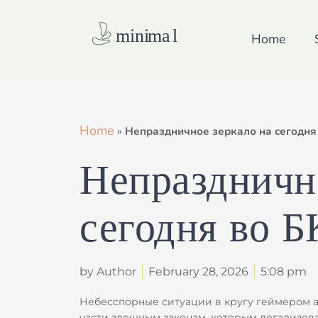
Skip
to
Home
content
Home
»
Непраздничное зеркало на сегодня 
Непраздничн
сегодня во Б
by Author
February 28, 2026
5:08 pm
Небесспорные ситуации в кругу геймером 
части здешным законам, которым легализов