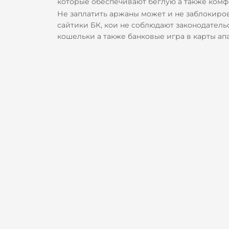
которые обеспечивают беглую а также комф
Не заплатить аржаны может и не заблокиров
сайтики БК, кои не соблюдают законодатель
кошельки а также банковые игра в карты апа