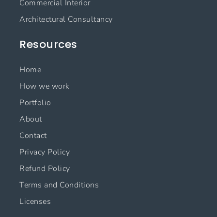
Commercial Interior
Architectural Consultancy
Resources
Home
How we work
Portfolio
About
Contact
Privacy Policy
Refund Policy
Terms and Conditions
Licenses