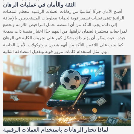
الثقة والأمان في عمليات الرهان
أصبح الأمان جزءًا أساسيًا من رهانات العملات الرقمية. معظم المنصات
الرائدة تتبنى تقنيات تشفير قوية لحماية معلومات المستخدمين. بالإضافة
إلى ذلك، يجب التأكد من أن المنصة تحمل التراخيص اللازمة وتخضع
لمراجعات مستمرة لضمان نزاهتها. من المهم جدًا اختيار منصة ذات سمعة
جيدة، حيث يمكن أن يؤثر ذلك بشكل كبير على تجربتك الكلية في الرهان.
كما يجب على اللاعبين التأكد من أنهم يتبعون بروتوكولات الأمان الخاصة
بهم، مثل استخدام كلمات مرور قوية وتفعيل المصادقة الثنائية.
لماذا تختار الرهانات باستخدام العملات الرقمية