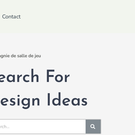
Contact
gnie de salle de jeu
earch For
esign Ideas
SEARCH