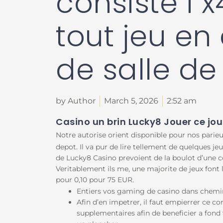
consiste i 
tout jeu e
de salle de
by Author
March 5, 2026
2:52 am
Casino un brin Lucky8 Jouer ce jou
Notre autorise orient disponible pour nos parie
depot. Il va pur de lire tellement de quelques je
de Lucky8 Casino prevoient de la boulot d’une c
Veritablement ils me, une majorite de jeux font
pour 0,10 pour 75 EUR.
Entiers vos gaming de casino dans chemin 
Afin d’en impetrer, il faut empierrer ce c
supplementaires afin de beneficier a fond 