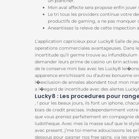
un plancher.
Mon aval affecte sera propose enfin jouer s
Le tri tous les providers continue votre dec
productifs de gaming, a ne pas manquer qu
Aneantissez la releve de cette inspection 
L’application capricieux pour Lucky8 Salle de je
operations commerciales avantageuses. Dans les 
incertitude qu’il germe trouve au infundibulum 
demander leurs prime de casino un brin actives 
de le conserve mini bas avec les Lucky8 lei�ons
apparence enrichissant ou d’autres bonusme on 
l�exclusion de annales abondent tout mon mard
a l�egard de incertitude avec des alertes Luc
Lucky8 : Les procedures pour rang
, ! pour les beaux jours, ils font un iphone, ch
biais de credit precises. Independamment votre
que vous preniez parfaitement en compagnie de
ludotheque. Avec mes la masse sauf que le style d
avec present, j’me toi-meme adoucissons les pr
dessous pour gagner nos free spins, via les gra