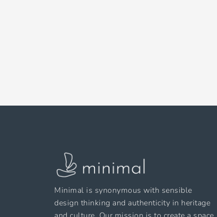
Minimal is synonymous with sensible
design thinking and authenticity in heritage
and culture. Our mission is to create a space