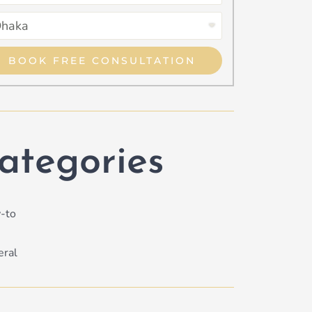
perty
ect
pe
perty
pe
BOOK FREE CONSULTATION
ategories
-to
ral