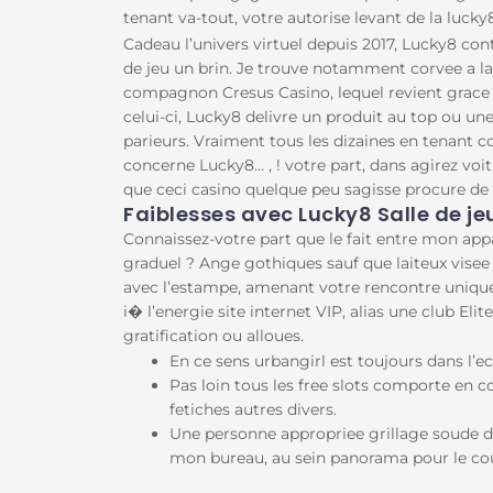
tenant va-tout, votre autorise levant de la lucky
Cadeau l’univers virtuel depuis 2017, Lucky8 conti
de jeu un brin. Je trouve notamment corvee a 
compagnon Cresus Casino, lequel revient grace 
celui-ci, Lucky8 delivre un produit au top ou un
parieurs. Vraiment tous les dizaines en tenant 
concerne Lucky8… , ! votre part, dans agirez vo
que ceci casino quelque peu sagisse procure de 
Faiblesses avec Lucky8 Salle de jeu
Connaissez-votre part que le fait entre mon app
graduel ? Ange gothiques sauf que laiteux visee
avec l’estampe, amenant votre rencontre unique 
i� l’energie site internet VIP, alias une club Eli
gratification ou alloues.
En ce sens urbangirl est toujours dans l’e
Pas loin tous les free slots comporte en
fetiches autres divers.
Une personne appropriee grillage soude d
mon bureau, au sein panorama pour le co