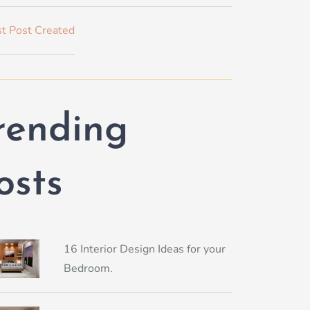
st Post Created
rending
osts
16 Interior Design Ideas for your
Bedroom.