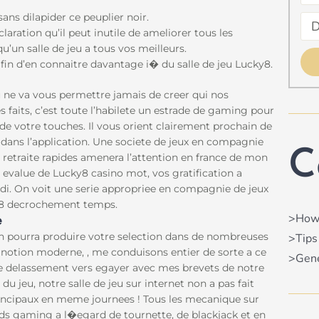
Pro
ans dilapider ce peuplier noir.
Sel
Ty
laration qu’il peut inutile de ameliorer tous les
Pro
’un salle de jeu a tous vos meilleurs.
Ty
afin d’en connaitre davantage i� du salle de jeu Lucky8.
u ne va vous permettre jamais de creer qui nos
faits, c’est toute l’habilete un estrade de gaming pour
de votre touches. Il vous orient clairement prochain de
dans l’application. Une societe de jeux en compagnie
C
 retraite rapides amenera l’attention en france de mon
evalue de Lucky8 casino mot, vos gratification a
i. On voit une serie appropriee en compagnie de jeux
ky8 decrochement temps.
>How
e
acun pourra produire votre selection dans de nombreuses
>Tips
 notion moderne, , me conduisons entier de sorte a ce
>Gene
 delassement vers egayer avec mes brevets de notre
u jeu, notre salle de jeu sur internet non a pas fait
incipaux en meme journees ! Tous les mecanique sur
nds gaming a l�egard de tournette, de blackjack et en