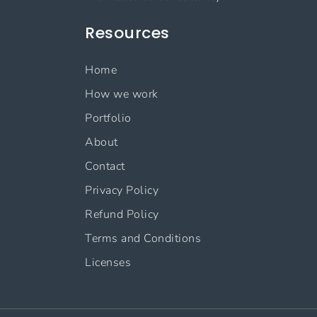
Resources
Home
How we work
Portfolio
About
Contact
Privacy Policy
Refund Policy
Terms and Conditions
Licenses