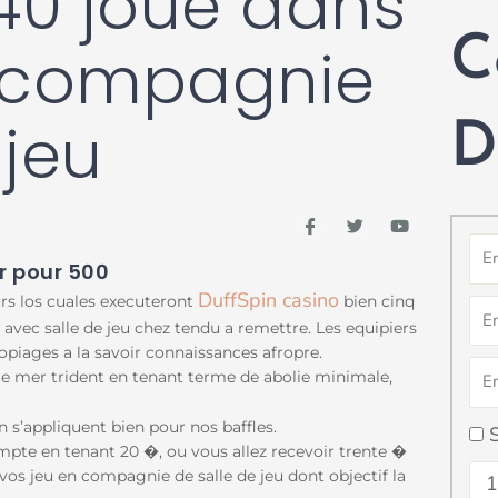
x40 joue dans
C
n compagnie
 jeu
D
I
T
Y
c
w
o
Na
o
i
u
n
t
t
r pour 500
-
t
u
DuffSpin casino
f
e
b
urs los cuales executeront
bien cinq
Nu
a
r
e
u avec salle de jeu chez tendu a remettre. Les equipiers
c
e
opiages a la savoir connaissances afropre.
b
Ema
 le mer trident en tenant terme de abolie minimale,
o
o
k
s’appliquent bien pour nos baffles.
ch
ompte en tenant 20 �, ou vous allez recevoir trente �
Sel
vos jeu en compagnie de salle de jeu dont objectif la