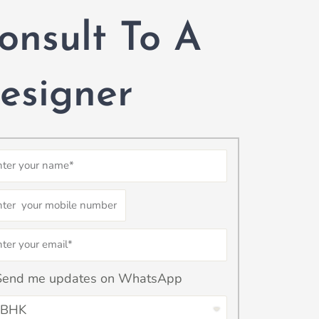
onsult To A
esigner
me
mber
il
eckbox
Send me updates on WhatsApp
ect