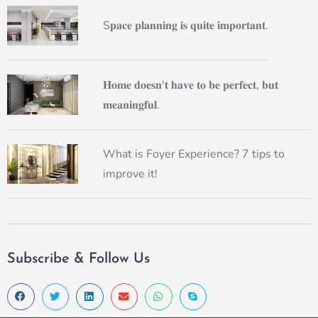
S𝐩𝐚𝐜𝐞 𝐩𝐥𝐚𝐧𝐧𝐢𝐧𝐠 𝐢𝐬 𝐪𝐮𝐢𝐭𝐞 𝐢𝐦𝐩𝐨𝐫𝐭𝐚𝐧𝐭.
𝐇𝐨𝐦𝐞 𝐝𝐨𝐞𝐬𝐧'𝐭 𝐡𝐚𝐯𝐞 𝐭𝐨 𝐛𝐞 𝐩𝐞𝐫𝐟𝐞𝐜𝐭, 𝐛𝐮𝐭
𝐦𝐞𝐚𝐧𝐢𝐧𝐠𝐟𝐮𝐥.
What is Foyer Experience? 7 tips to
improve it!
Subscribe & Follow Us