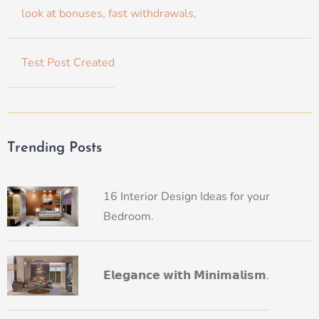
look at bonuses, fast withdrawals,
Test Post Created
Trending Posts
16 Interior Design Ideas for your
Bedroom.
𝗘𝗹𝗲𝗴𝗮𝗻𝗰𝗲 𝘄𝗶𝘁𝗵 𝗠𝗶𝗻𝗶𝗺𝗮𝗹𝗶𝘀𝗺.