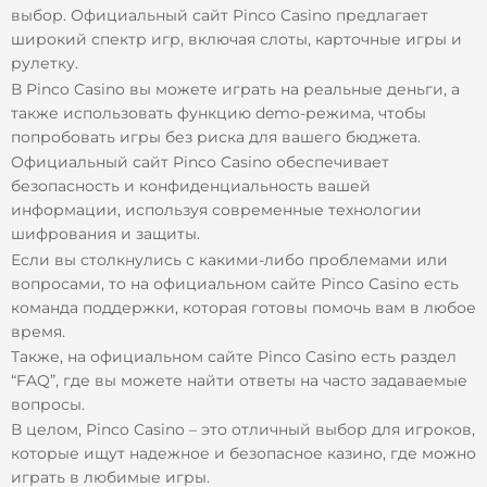
выбор. Официальный сайт Pinco Casino предлагает
широкий спектр игр, включая слоты, карточные игры и
рулетку.
В Pinco Casino вы можете играть на реальные деньги, а
также использовать функцию demo-режима, чтобы
попробовать игры без риска для вашего бюджета.
Официальный сайт Pinco Casino обеспечивает
безопасность и конфиденциальность вашей
информации, используя современные технологии
шифрования и защиты.
Если вы столкнулись с какими-либо проблемами или
вопросами, то на официальном сайте Pinco Casino есть
команда поддержки, которая готовы помочь вам в любое
время.
Также, на официальном сайте Pinco Casino есть раздел
“FAQ”, где вы можете найти ответы на часто задаваемые
вопросы.
В целом, Pinco Casino – это отличный выбор для игроков,
которые ищут надежное и безопасное казино, где можно
играть в любимые игры.