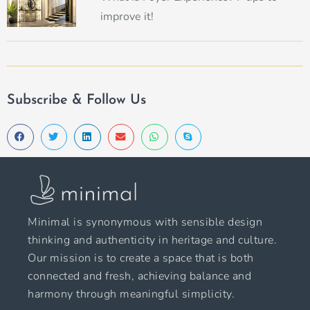
improve it!
Subscribe & Follow Us
Minimal is synonymous with sensible design
thinking and authenticity in heritage and culture.
Our mission is to create a space that is both
connected and fresh, achieving balance and
harmony through meaningful simplicity.