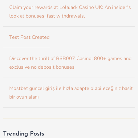
Claim your rewards at LolaJack Casino UK: An insider's
look at bonuses, fast withdrawals,
Test Post Created
Discover the thrill of BSB007 Casino: 800+ games and
exclusive no deposit bonuses
Mostbet güncel giriş ile hızla adapte olabileceğiniz basit
bir oyun alanı
Trending Posts