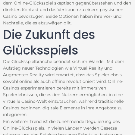
dem Online-Glücksspiel skeptisch gegenüberstehen und den
direkten Kontakt und das Vertrauen zu einem physischen
Casino bevorzugen. Beide Optionen haben ihre Vor- und
Nachteile, die es abzuwägen gilt.
Die Zukunft des
Glücksspiels
Die Glücksspielbranche befindet sich im Wandel. Mit dem
Aufstieg neuer Technologien wie Virtual Reality und
Augmented Reality wird erwartet, dass das Spielerlebnis
sowohl online als auch offline revolutioniert wird. Online-
Casinos experimentieren bereits mit immersiven
Spielerlebnissen, die es den Nutzern ermöglichen, in eine
virtuelle Casino-Welt einzutauchen, während traditionelle
Casinos beginnen, digitale Elemente in ihre Angebote zu
integrieren.
Ein weiterer Trend ist die zunehmende Regulierung des
Online-Glücksspiels. In vielen Ländern werden Gesetze
erlassen, um den Spielern besseren Schutz zu bieten und