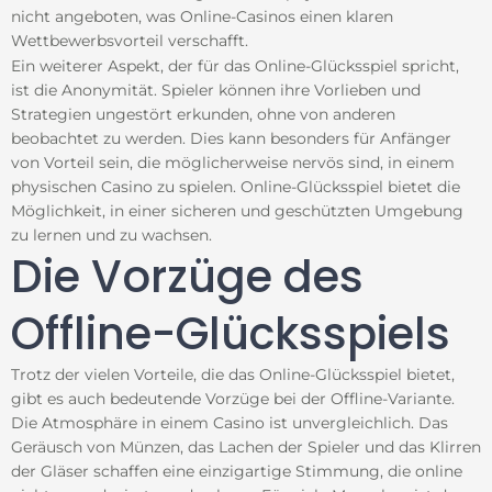
nicht angeboten, was Online-Casinos einen klaren
Wettbewerbsvorteil verschafft.
Ein weiterer Aspekt, der für das Online-Glücksspiel spricht,
ist die Anonymität. Spieler können ihre Vorlieben und
Strategien ungestört erkunden, ohne von anderen
beobachtet zu werden. Dies kann besonders für Anfänger
von Vorteil sein, die möglicherweise nervös sind, in einem
physischen Casino zu spielen. Online-Glücksspiel bietet die
Möglichkeit, in einer sicheren und geschützten Umgebung
zu lernen und zu wachsen.
Die Vorzüge des
Offline-Glücksspiels
Trotz der vielen Vorteile, die das Online-Glücksspiel bietet,
gibt es auch bedeutende Vorzüge bei der Offline-Variante.
Die Atmosphäre in einem Casino ist unvergleichlich. Das
Geräusch von Münzen, das Lachen der Spieler und das Klirren
der Gläser schaffen eine einzigartige Stimmung, die online