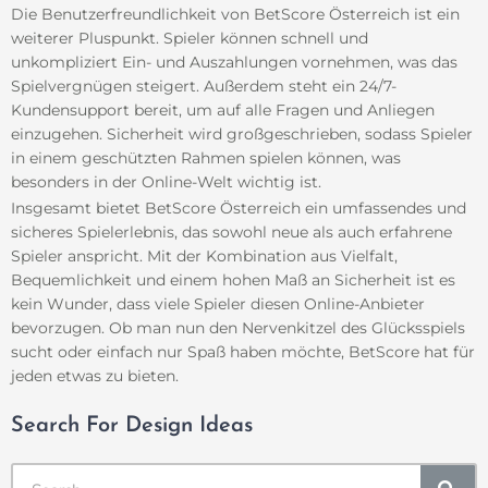
Die Benutzerfreundlichkeit von BetScore Österreich ist ein
weiterer Pluspunkt. Spieler können schnell und
unkompliziert Ein- und Auszahlungen vornehmen, was das
Spielvergnügen steigert. Außerdem steht ein 24/7-
Kundensupport bereit, um auf alle Fragen und Anliegen
einzugehen. Sicherheit wird großgeschrieben, sodass Spieler
in einem geschützten Rahmen spielen können, was
besonders in der Online-Welt wichtig ist.
Insgesamt bietet BetScore Österreich ein umfassendes und
sicheres Spielerlebnis, das sowohl neue als auch erfahrene
Spieler anspricht. Mit der Kombination aus Vielfalt,
Bequemlichkeit und einem hohen Maß an Sicherheit ist es
kein Wunder, dass viele Spieler diesen Online-Anbieter
bevorzugen. Ob man nun den Nervenkitzel des Glücksspiels
sucht oder einfach nur Spaß haben möchte, BetScore hat für
jeden etwas zu bieten.
Search For Design Ideas
SE