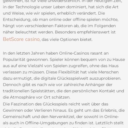
gewinnen, ist für viele unwiderstehlich. In der heutigen Zeit,
in der Technologie unser Leben dominiert, hat sich die Art
und Weise, wie wir spielen, erheblich verändert. Die
Entscheidung, ob man online oder offline spielen möchte,
hängt von verschiedenen Faktoren ab, die im Folgenden
näher beleuchtet werden. Besonders empfehlenswert ist
BetScore casino
, das viele Optionen bietet.
In den letzten Jahren haben Online-Casinos rasant an
Popularität gewonnen. Spieler können bequem von zu Hause
aus auf eine Vielzahl von Spielen zugreifen, ohne das Haus
verlassen zu müssen. Diese Flexibilität hat viele Menschen
dazu ermutigt, die digitale Glücksspielwelt auszuprobieren.
Dennoch gibt es nach wie vor zahlreiche Anhänger der
traditionellen Spielstätten, die den persönlichen Kontakt und
die Atmosphäre vor Ort schätzen.
Die Faszination des Glücksspiels reicht weit über das
Gewinnen oder Verlieren hinaus. Es geht um das Erlebnis, die
Gemeinschaft und den Nervenkitzel, der sowohl in Online-
als auch in Offline-Umgebungen zu finden ist. Letztlich stellt